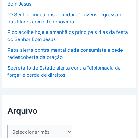
Bom Jesus
“O Senhor nunca nos abandona”: jovens regressam
das Flores com a fé renovada
Pico acolhe hoje e amanhã os principais dias da festa
do Senhor Bom Jesus
Papa alerta contra mentalidade consumista e pede
redescoberta da oração
Secretário de Estado alerta contra “diplomacia da
força” e perda de direitos
Arquivo