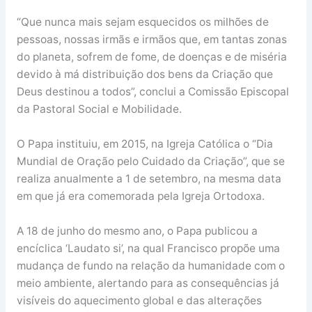
“Que nunca mais sejam esquecidos os milhões de
pessoas, nossas irmãs e irmãos que, em tantas zonas
do planeta, sofrem de fome, de doenças e de miséria
devido à má distribuição dos bens da Criação que
Deus destinou a todos”, conclui a Comissão Episcopal
da Pastoral Social e Mobilidade.
O Papa instituiu, em 2015, na Igreja Católica o “Dia
Mundial de Oração pelo Cuidado da Criação”, que se
realiza anualmente a 1 de setembro, na mesma data
em que já era comemorada pela Igreja Ortodoxa.
A 18 de junho do mesmo ano, o Papa publicou a
encíclica ‘Laudato si’, na qual Francisco propõe uma
mudança de fundo na relação da humanidade com o
meio ambiente, alertando para as consequências já
visíveis do aquecimento global e das alterações