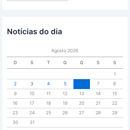
Notícias do dia
Agosto 2026
D
S
T
Q
Q
S
S
1
2
3
4
5
6
7
8
9
10
11
12
13
14
15
16
17
18
19
20
21
22
23
24
25
26
27
28
29
30
31