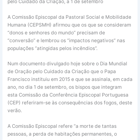
pelo Cuidado da Criação, a 1 de setembro
A Comissão Episcopal da Pastoral Social e Mobilidade
Humana (CEPSMH) afirmou que os que se consideram
“donos e senhores do mundo” precisam de
“conversão” e lembrou os “impactos negativos” nas
populações “atingidas pelos incêndios”.
Num documento divulgado hoje sobre o Dia Mundial
de Oração pelo Cuidado da Criação que o Papa
Francisco instituiu em 2015 e que se assinala, em cada
ano, no dia 1 de setembro, os bispos que integram
esta Comissão da Conferência Episcopal Portuguesa
(CEP) referiram-se às consequências dos fogos, deste
verão.
A Comissão Episcopal refere “a morte de tantas
pessoas, a perda de habitações permanentes, o