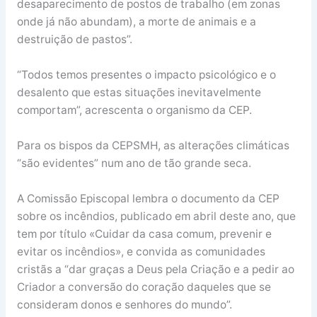
desaparecimento de postos de trabalho (em zonas
onde já não abundam), a morte de animais e a
destruição de pastos”.
“Todos temos presentes o impacto psicológico e o
desalento que estas situações inevitavelmente
comportam”, acrescenta o organismo da CEP.
Para os bispos da CEPSMH, as alterações climáticas
“são evidentes” num ano de tão grande seca.
A Comissão Episcopal lembra o documento da CEP
sobre os incêndios, publicado em abril deste ano, que
tem por título «Cuidar da casa comum, prevenir e
evitar os incêndios», e convida as comunidades
cristãs a “dar graças a Deus pela Criação e a pedir ao
Criador a conversão do coração daqueles que se
consideram donos e senhores do mundo”.