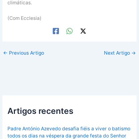
climáticas.
(Com Ecclesia)
←
Previous Artigo
Next Artigo
→
Artigos recentes
Padre António Azevedo desafia fiéis a viver o batismo
todos os dias na véspera da grande festa do Senhor