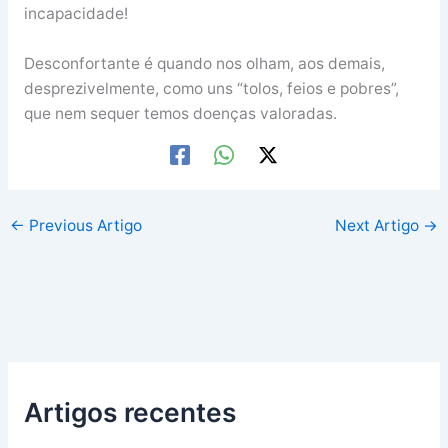
incapacidade!
Desconfortante é quando nos olham, aos demais,
desprezivelmente, como uns “tolos, feios e pobres”,
que nem sequer temos doenças valoradas.
←
Previous Artigo
Next Artigo
→
Artigos recentes