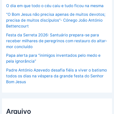
O dia em que todo o céu caiu e tudo ficou na mesma
“O Bom Jesus não precisa apenas de muitos devotos;
precisa de muitos discípulos”- Cónego João António
Bettencourt
Festa da Serreta 2026: Santuário prepara-se para
receber milhares de peregrinos com restauro do altar-
mor concluído
Papa alerta para “inimigos inventados pelo medo e
pela ignorância”
Padre António Azevedo desafia fiéis a viver o batismo
todos os dias na véspera da grande festa do Senhor
Bom Jesus
Arquivo