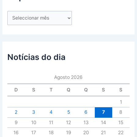
Notícias do dia
Agosto 2026
D
S
T
Q
Q
S
S
1
2
3
4
5
6
7
8
9
10
11
12
13
14
15
16
17
18
19
20
21
22