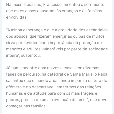
Na mesma ocasião, Francisco lamentou o sofrimento
que estes casos causaram às crianças e às famílias
envolvidas.
“A minha esperança é que a gravidade dos escândalos
dos abusos, que fizeram emergir as culpas de muitos,
sirva para evidenciar a importância da proteção de
menores e adultos vulneráveis por parte da sociedade
inteira”, sustentou.
Já num encontro com noivos e casais em diversas
fases de percurso, na catedral de Santa Maria, o Papa
salientou que o mundo atual, onde impera a cultura do
efémero e do descartável, em termos das relações
humanas e da atitude para com os mais frágeis e
pobres, precisa de uma “revolução de amor”, que deve
começar nas famílias.