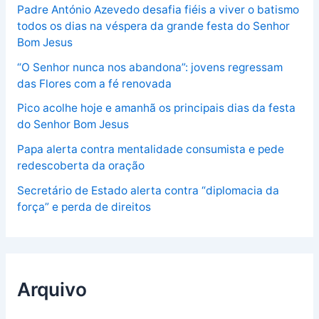
Padre António Azevedo desafia fiéis a viver o batismo
todos os dias na véspera da grande festa do Senhor
Bom Jesus
“O Senhor nunca nos abandona”: jovens regressam
das Flores com a fé renovada
Pico acolhe hoje e amanhã os principais dias da festa
do Senhor Bom Jesus
Papa alerta contra mentalidade consumista e pede
redescoberta da oração
Secretário de Estado alerta contra “diplomacia da
força” e perda de direitos
Arquivo