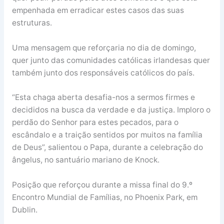
empenhada em erradicar estes casos das suas
estruturas.
Uma mensagem que reforçaria no dia de domingo,
quer junto das comunidades católicas irlandesas quer
também junto dos responsáveis católicos do país.
“Esta chaga aberta desafia-nos a sermos firmes e
decididos na busca da verdade e da justiça. Imploro o
perdão do Senhor para estes pecados, para o
escândalo e a traição sentidos por muitos na família
de Deus”, salientou o Papa, durante a celebração do
ângelus, no santuário mariano de Knock.
Posição que reforçou durante a missa final do 9.º
Encontro Mundial de Famílias, no Phoenix Park, em
Dublin.