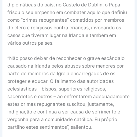
diplomáticas do país, no Castelo de Dublin, o Papa
frisou o seu empenho em combater aquilo que definiu
como “crimes repugnantes” cometidos por membros
do clero e religiosos contra crianças, invocando os
casos que tiveram lugar na Irlanda e também em
vários outros países.
“Não posso deixar de reconhecer o grave escândalo
causado na Irlanda pelos abusos sobre menores por
parte de membros da Igreja encarregados de os
proteger e educar. O falimento das autoridades
eclesiásticas – bispos, superiores religiosos,
sacerdotes e outros – ao enfrentarem adequadamente
estes crimes repugnantes suscitou, justamente,
indignação e continua a ser causa de sofrimento e
vergonha para a comunidade católica. Eu próprio
partilho estes sentimentos”, salientou.