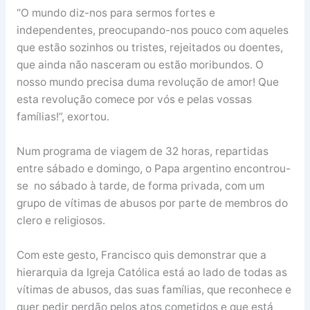
“O mundo diz-nos para sermos fortes e
independentes, preocupando-nos pouco com aqueles
que estão sozinhos ou tristes, rejeitados ou doentes,
que ainda não nasceram ou estão moribundos. O
nosso mundo precisa duma revolução de amor! Que
esta revolução comece por vós e pelas vossas
famílias!”, exortou.
Num programa de viagem de 32 horas, repartidas
entre sábado e domingo, o Papa argentino encontrou-
se no sábado à tarde, de forma privada, com um
grupo de vítimas de abusos por parte de membros do
clero e religiosos.
Com este gesto, Francisco quis demonstrar que a
hierarquia da Igreja Católica está ao lado de todas as
vítimas de abusos, das suas famílias, que reconhece e
quer pedir perdão pelos atos cometidos e que está