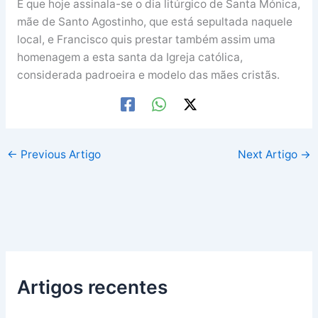
É que hoje assinala-se o dia litúrgico de Santa Mónica,
mãe de Santo Agostinho, que está sepultada naquele
local, e Francisco quis prestar também assim uma
homenagem a esta santa da Igreja católica,
considerada padroeira e modelo das mães cristãs.
←
Previous Artigo
Next Artigo
→
Artigos recentes