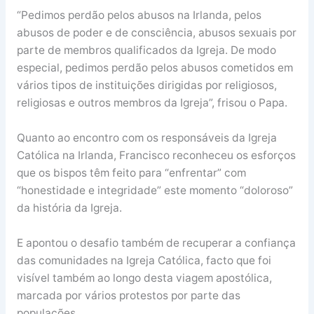
“Pedimos perdão pelos abusos na Irlanda, pelos
abusos de poder e de consciência, abusos sexuais por
parte de membros qualificados da Igreja. De modo
especial, pedimos perdão pelos abusos cometidos em
vários tipos de instituições dirigidas por religiosos,
religiosas e outros membros da Igreja”, frisou o Papa.
Quanto ao encontro com os responsáveis da Igreja
Católica na Irlanda, Francisco reconheceu os esforços
que os bispos têm feito para “enfrentar” com
“honestidade e integridade” este momento “doloroso”
da história da Igreja.
E apontou o desafio também de recuperar a confiança
das comunidades na Igreja Católica, facto que foi
visível também ao longo desta viagem apostólica,
marcada por vários protestos por parte das
populações.