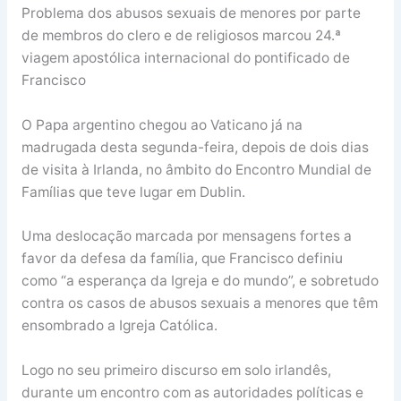
Problema dos abusos sexuais de menores por parte
de membros do clero e de religiosos marcou 24.ª
viagem apostólica internacional do pontificado de
Francisco
O Papa argentino chegou ao Vaticano já na
madrugada desta segunda-feira, depois de dois dias
de visita à Irlanda, no âmbito do Encontro Mundial de
Famílias que teve lugar em Dublin.
Uma deslocação marcada por mensagens fortes a
favor da defesa da família, que Francisco definiu
como “a esperança da Igreja e do mundo”, e sobretudo
contra os casos de abusos sexuais a menores que têm
ensombrado a Igreja Católica.
Logo no seu primeiro discurso em solo irlandês,
durante um encontro com as autoridades políticas e