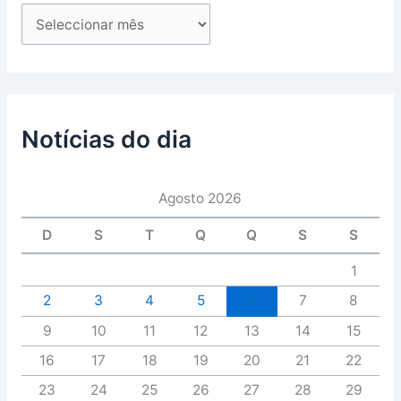
Notícias do dia
Agosto 2026
D
S
T
Q
Q
S
S
1
2
3
4
5
6
7
8
9
10
11
12
13
14
15
16
17
18
19
20
21
22
23
24
25
26
27
28
29