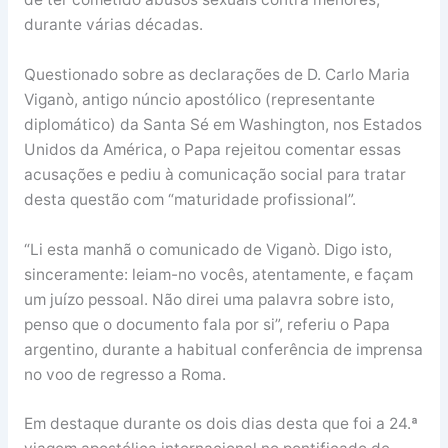
durante várias décadas.
Questionado sobre as declarações de D. Carlo Maria
Viganò, antigo núncio apostólico (representante
diplomático) da Santa Sé em Washington, nos Estados
Unidos da América, o Papa rejeitou comentar essas
acusações e pediu à comunicação social para tratar
desta questão com “maturidade profissional”.
“Li esta manhã o comunicado de Viganò. Digo isto,
sinceramente: leiam-no vocês, atentamente, e façam
um juízo pessoal. Não direi uma palavra sobre isto,
penso que o documento fala por si”, referiu o Papa
argentino, durante a habitual conferência de imprensa
no voo de regresso a Roma.
Em destaque durante os dois dias desta que foi a 24.ª