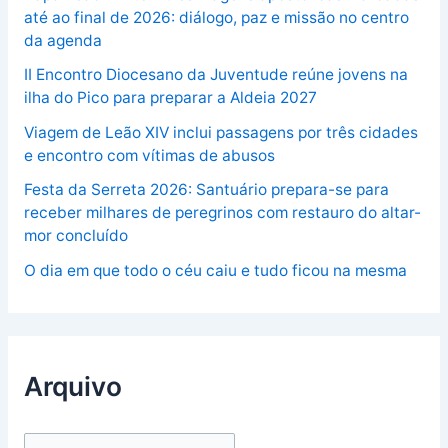
até ao final de 2026: diálogo, paz e missão no centro
da agenda
II Encontro Diocesano da Juventude reúne jovens na
ilha do Pico para preparar a Aldeia 2027
Viagem de Leão XIV inclui passagens por três cidades
e encontro com vítimas de abusos
Festa da Serreta 2026: Santuário prepara-se para
receber milhares de peregrinos com restauro do altar-
mor concluído
O dia em que todo o céu caiu e tudo ficou na mesma
Arquivo