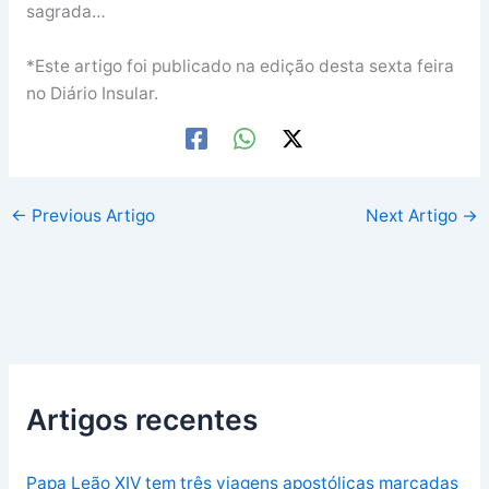
sagrada…
*Este artigo foi publicado na edição desta sexta feira
no Diário Insular.
←
Previous Artigo
Next Artigo
→
Artigos recentes
Papa Leão XIV tem três viagens apostólicas marcadas