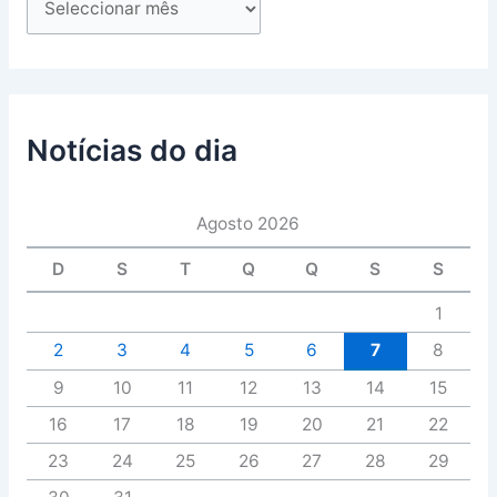
Notícias do dia
Agosto 2026
D
S
T
Q
Q
S
S
1
2
3
4
5
6
7
8
9
10
11
12
13
14
15
16
17
18
19
20
21
22
23
24
25
26
27
28
29