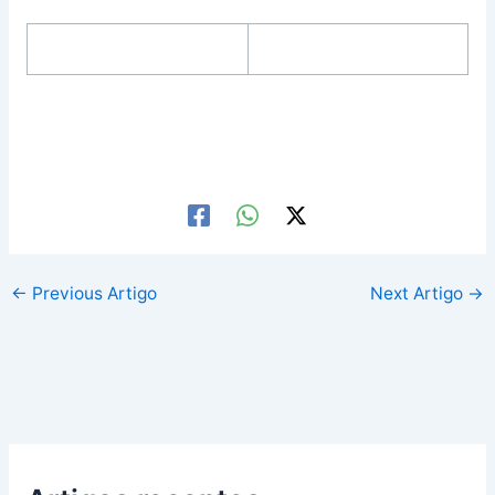
←
Previous Artigo
Next Artigo
→