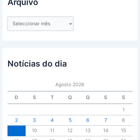
Arquivo
Notícias do dia
Agosto 2026
D
S
T
Q
Q
S
S
1
2
3
4
5
6
7
8
9
10
11
12
13
14
15