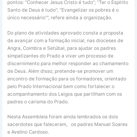
pontos: “Conhecer Jesus Cristo é tudo”; “Ter o Espírito
Santo de Deus é tudo”; “Evangelizar os pobres é o
único necessário””, refere ainda a organização.
Do plano de atividades aprovado consta a proposta
de avançar com a formação inicial, nas dioceses de
Angra, Coimbra e Setúbal, para ajudar os padres
simpatizantes do Prado a viver um processo de
discernimento para melhor responder ao chamamento
de Deus. Além disso, pretende-se promover um
encontro de formação para os formadores, orientado
pelo Prado Internacional bem como fortalecer o
acompanhamento dos Leigos que partilham com os
padres o carisma do Prado.
Nesta Assembleia foram ainda lembrados os dois
sacerdotes que faleceram, os padres Manuel Soares
e Avelino Cardoso.