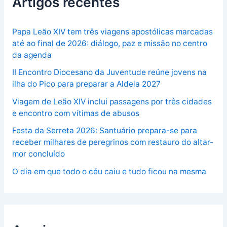
Artigos recentes
Papa Leão XIV tem três viagens apostólicas marcadas
até ao final de 2026: diálogo, paz e missão no centro
da agenda
II Encontro Diocesano da Juventude reúne jovens na
ilha do Pico para preparar a Aldeia 2027
Viagem de Leão XIV inclui passagens por três cidades
e encontro com vítimas de abusos
Festa da Serreta 2026: Santuário prepara-se para
receber milhares de peregrinos com restauro do altar-
mor concluído
O dia em que todo o céu caiu e tudo ficou na mesma