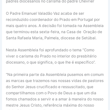
padres diocesanos no carisma do padre Chevrier
O Padre Emanuel Valadão Vaz acaba de ser
reconduzido coordenador do Prado em Portugal por
mais quatro anos. A decisão foi tomada na Assembleia
que terminou esta sexta-feira, na Casa de Oração de
Santa Rafaela Maria, Palmela, diocese de Setúbal.
Nesta Assembleia foi aprofundado o tema “Como
viver o carisma do Prado no interior do presbitério
diocesano, o que significa, o que lhe é específico”.
“Na primeira parte da Assembleia pusemos em comum
as marcas que trazemos nas nossas vidas de pastores
do Senhor Jesus crucificado e ressuscitado, que
compartilhamos com o Povo de Deus a que um dia
fomos chamados a servir e a amar à maneira do nosso
mestre Jesus Cristo, referência máxima do nosso