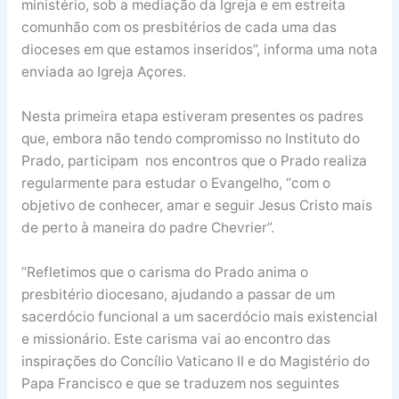
ministério, sob a mediação da Igreja e em estreita
comunhão com os presbitérios de cada uma das
dioceses em que estamos inseridos”, informa uma nota
enviada ao Igreja Açores.
Nesta primeira etapa estiveram presentes os padres
que, embora não tendo compromisso no Instituto do
Prado, participam nos encontros que o Prado realiza
regularmente para estudar o Evangelho, “com o
objetivo de conhecer, amar e seguir Jesus Cristo mais
de perto à maneira do padre Chevrier”.
“Refletimos que o carisma do Prado anima o
presbitério diocesano, ajudando a passar de um
sacerdócio funcional a um sacerdócio mais existencial
e missionário. Este carisma vai ao encontro das
inspirações do Concílio Vaticano II e do Magistério do
Papa Francisco e que se traduzem nos seguintes