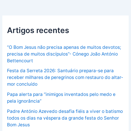
Artigos recentes
“O Bom Jesus não precisa apenas de muitos devotos;
precisa de muitos discípulos”- Cónego João António
Bettencourt
Festa da Serreta 2026: Santuário prepara-se para
receber milhares de peregrinos com restauro do altar-
mor concluído
Papa alerta para “inimigos inventados pelo medo e
pela ignorância”
Padre António Azevedo desafia fiéis a viver o batismo
todos os dias na véspera da grande festa do Senhor
Bom Jesus