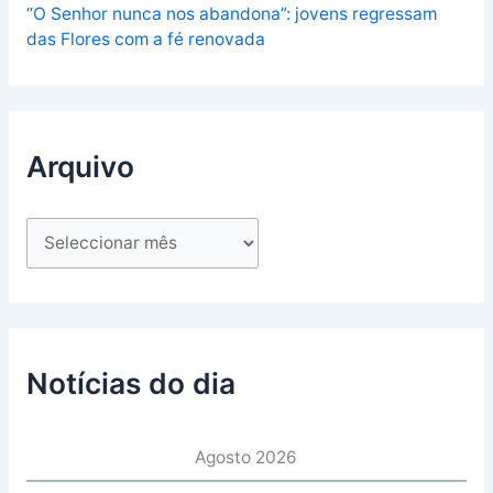
“O Senhor nunca nos abandona”: jovens regressam
das Flores com a fé renovada
Arquivo
Notícias do dia
Agosto 2026