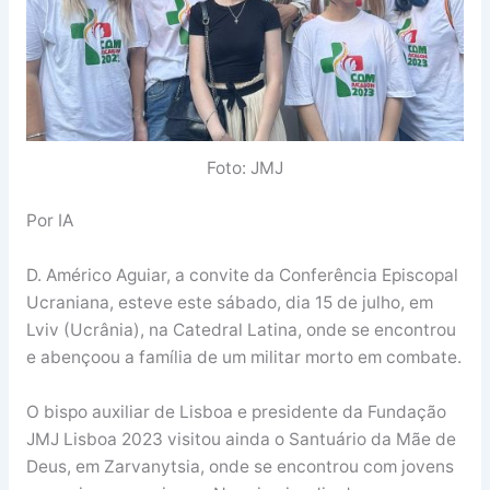
Foto: JMJ
Por IA
D. Américo Aguiar, a convite da Conferência Episcopal
Ucraniana, esteve este sábado, dia 15 de julho, em
Lviv (Ucrânia), na Catedral Latina, onde se encontrou
e abençoou a família de um militar morto em combate.
O bispo auxiliar de Lisboa e presidente da Fundação
JMJ Lisboa 2023 visitou ainda o Santuário da Mãe de
Deus, em Zarvanytsia, onde se encontrou com jovens