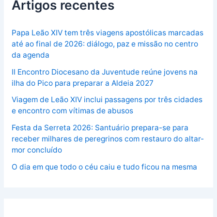
Artigos recentes
Papa Leão XIV tem três viagens apostólicas marcadas
até ao final de 2026: diálogo, paz e missão no centro
da agenda
II Encontro Diocesano da Juventude reúne jovens na
ilha do Pico para preparar a Aldeia 2027
Viagem de Leão XIV inclui passagens por três cidades
e encontro com vítimas de abusos
Festa da Serreta 2026: Santuário prepara-se para
receber milhares de peregrinos com restauro do altar-
mor concluído
O dia em que todo o céu caiu e tudo ficou na mesma