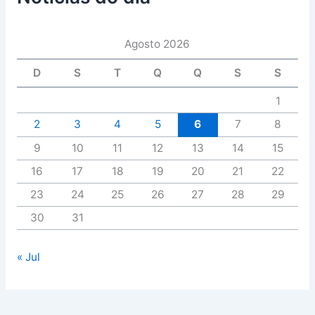
Agosto 2026
D
S
T
Q
Q
S
S
1
2
3
4
5
6
7
8
9
10
11
12
13
14
15
16
17
18
19
20
21
22
23
24
25
26
27
28
29
30
31
« Jul