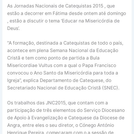
As Jornadas Nacionais de Catequistas 2015 , que
estão a decorrer em Fátima desde ontem até domingo
, estão a discutir o tema ‘Educar na Misericórdia de
Deus’.
“A formação, destinada a Catequistas de todo o país,
acontece em plena Semana Nacional da Educação
Cristã e tem como ponto de partida a Bula
Misericordiae Vultus com a qual o Papa Francisco
convocou o Ano Santo da Misericórdia para toda a
Igreja”, explica Departamento de Catequese, do
Secretariado Nacional de Educação Cristã (SNEC).
Os trabalhos das JNC2015, que contam com a
participação de três elementos do Serviço Diocesano
de Apoio à Evangelização e Catequese da Diocese de
Angra, entre eles o seu diretor, o Cónego António
Henrique Pereira, começaram com o a sessão de