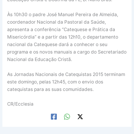
Às 10h30 o padre José Manuel Pereira de Almeida,
coordenador Nacional da Pastoral da Saúde,
apresenta a conferência “Catequese e Prática da
Misericórdia” e a partir das 12h10, o departamento
nacional da Catequese dará a conhecer o seu
programa e os novos manuais a cargo do Secretariado
Nacional da Educação Cristã.
As Jornadas Nacionais de Catequistas 2015 terminam
este domingo, pelas 12h45, com o envio dos
catequistas para as suas comunidades.
CR/Ecclesia