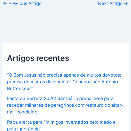
←
Previous Artigo
Next Artigo
→
Artigos recentes
“O Bom Jesus não precisa apenas de muitos devotos;
precisa de muitos discípulos”- Cónego João António
Bettencourt
Festa da Serreta 2026: Santuário prepara-se para
receber milhares de peregrinos com restauro do altar-
mor concluído
Papa alerta para “inimigos inventados pelo medo e
pela ignorância”