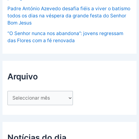
Padre António Azevedo desafia fiéis a viver o batismo
todos os dias na véspera da grande festa do Senhor
Bom Jesus
“O Senhor nunca nos abandona”: jovens regressam
das Flores com a fé renovada
Arquivo
Notícias do dia