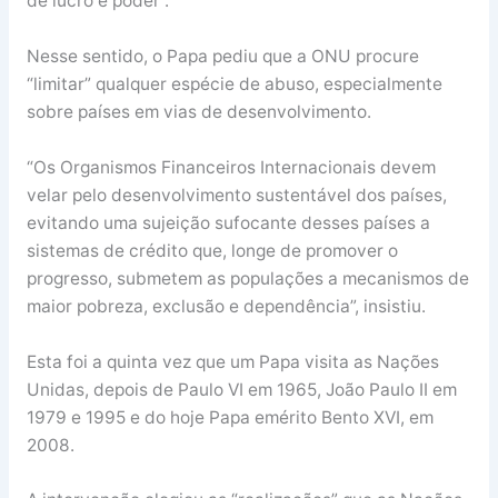
de lucro e poder”.
Nesse sentido, o Papa pediu que a ONU procure
“limitar” qualquer espécie de abuso, especialmente
sobre países em vias de desenvolvimento.
“Os Organismos Financeiros Internacionais devem
velar pelo desenvolvimento sustentável dos países,
evitando uma sujeição sufocante desses países a
sistemas de crédito que, longe de promover o
progresso, submetem as populações a mecanismos de
maior pobreza, exclusão e dependência”, insistiu.
Esta foi a quinta vez que um Papa visita as Nações
Unidas, depois de Paulo VI em 1965, João Paulo II em
1979 e 1995 e do hoje Papa emérito Bento XVI, em
2008.