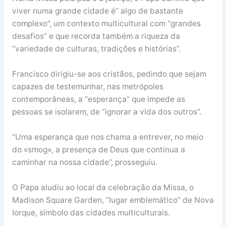
viver numa grande cidade é” algo de bastante
complexo”, um contexto multicultural com “grandes
desafios” e que recorda também a riqueza da
“variedade de culturas, tradições e histórias”.
Francisco dirigiu-se aos cristãos, pedindo que sejam
capazes de testemunhar, nas metrópoles
contemporâneas, a “esperança” que impede as
pessoas se isolarem, de “ignorar a vida dos outros”.
“Uma esperança que nos chama a entrever, no meio
do «smog», a presença de Deus que continua a
caminhar na nossa cidade”, prosseguiu.
O Papa aludiu ao local da celebração da Missa, o
Madison Square Garden, “lugar emblemático” de Nova
Iorque, símbolo das cidades multiculturais.