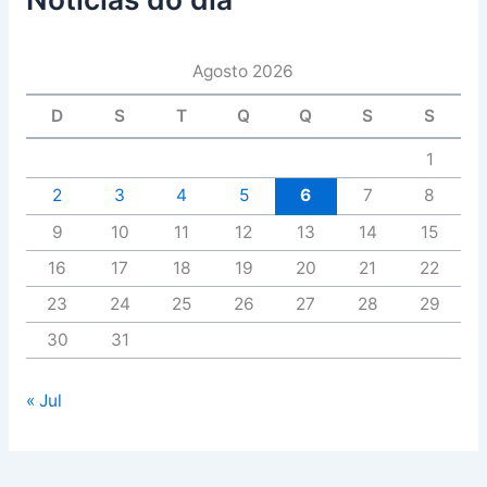
Agosto 2026
D
S
T
Q
Q
S
S
1
2
3
4
5
6
7
8
9
10
11
12
13
14
15
16
17
18
19
20
21
22
23
24
25
26
27
28
29
30
31
« Jul