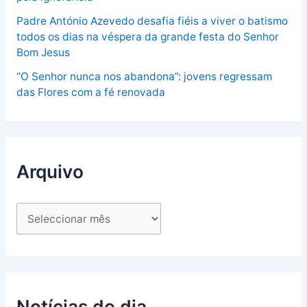
Padre António Azevedo desafia fiéis a viver o batismo
todos os dias na véspera da grande festa do Senhor
Bom Jesus
“O Senhor nunca nos abandona”: jovens regressam
das Flores com a fé renovada
Arquivo
Notícias do dia