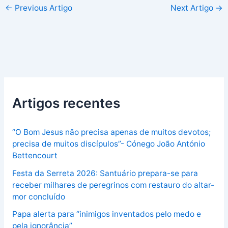
←
Previous Artigo
Next Artigo
→
Artigos recentes
“O Bom Jesus não precisa apenas de muitos devotos;
precisa de muitos discípulos”- Cónego João António
Bettencourt
Festa da Serreta 2026: Santuário prepara-se para
receber milhares de peregrinos com restauro do altar-
mor concluído
Papa alerta para “inimigos inventados pelo medo e
pela ignorância”