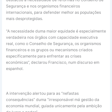
Segurança e nos organismos financeiros
internacionais, para defender melhor as populações
mais desprotegidas.
“A necessidade duma maior equidade é especialmente
verdadeira nos órgãos com capacidade executiva
real, como o Conselho de Segurança, os organismos
financeiros e os grupos ou mecanismos criados
especificamente para enfrentar as crises
económicas”, declarou Francisco, num discurso em
espanhol.
A intervenção alertou para as “nefastas
consequências” duma “irresponsável má gestão da
economia mundial, guiada unicamente pela ambição