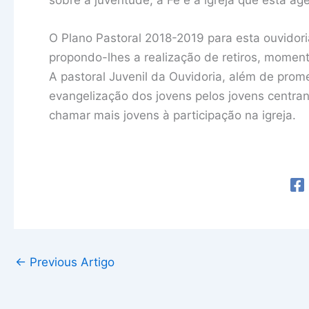
O Plano Pastoral 2018-2019 para esta ouvidor
propondo-lhes a realização de retiros, momento
A pastoral Juvenil da Ouvidoria, além de pro
evangelização dos jovens pelos jovens centr
chamar mais jovens à participação na igreja.
←
Previous Artigo