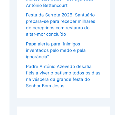
António Bettencourt
Festa da Serreta 2026: Santuário
prepara-se para receber milhares
de peregrinos com restauro do
altar-mor concluído
Papa alerta para “inimigos
inventados pelo medo e pela
ignorância”
Padre António Azevedo desafia
fiéis a viver o batismo todos os dias
na véspera da grande festa do
Senhor Bom Jesus