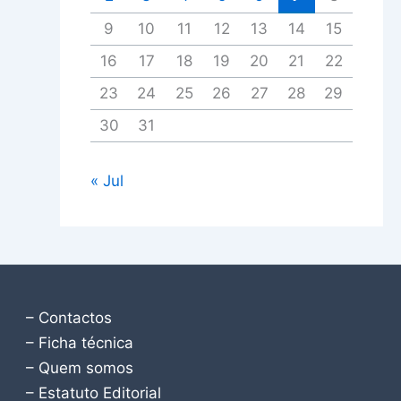
9
10
11
12
13
14
15
16
17
18
19
20
21
22
23
24
25
26
27
28
29
30
31
« Jul
– Contactos
– Ficha técnica
– Quem somos
– Estatuto Editorial