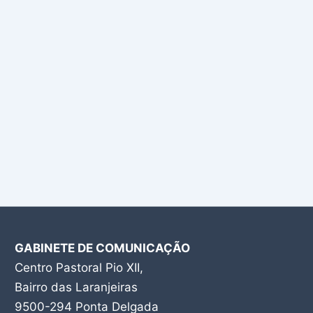
GABINETE DE COMUNICAÇÃO
Centro Pastoral Pio XII,
Bairro das Laranjeiras
9500-294 Ponta Delgada