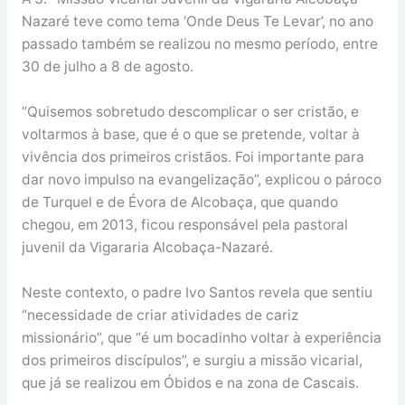
Nazaré teve como tema ‘Onde Deus Te Levar’, no ano
passado também se realizou no mesmo período, entre
30 de julho a 8 de agosto.
“Quisemos sobretudo descomplicar o ser cristão, e
voltarmos à base, que é o que se pretende, voltar à
vivência dos primeiros cristãos. Foi importante para
dar novo impulso na evangelização”, explicou o pároco
de Turquel e de Évora de Alcobaça, que quando
chegou, em 2013, ficou responsável pela pastoral
juvenil da Vigararia Alcobaça-Nazaré.
Neste contexto, o padre Ivo Santos revela que sentiu
“necessidade de criar atividades de cariz
missionário”, que “é um bocadinho voltar à experiência
dos primeiros discípulos”, e surgiu a missão vicarial,
que já se realizou em Óbidos e na zona de Cascais.