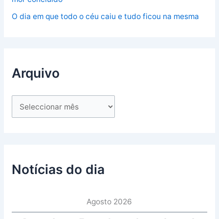
O dia em que todo o céu caiu e tudo ficou na mesma
Arquivo
Notícias do dia
Agosto 2026