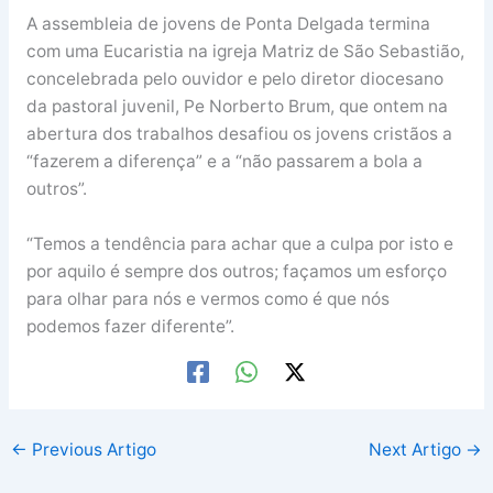
A assembleia de jovens de Ponta Delgada termina
com uma Eucaristia na igreja Matriz de São Sebastião,
concelebrada pelo ouvidor e pelo diretor diocesano
da pastoral juvenil, Pe Norberto Brum, que ontem na
abertura dos trabalhos desafiou os jovens cristãos a
“fazerem a diferença” e a “não passarem a bola a
outros”.
“Temos a tendência para achar que a culpa por isto e
por aquilo é sempre dos outros; façamos um esforço
para olhar para nós e vermos como é que nós
podemos fazer diferente”.
←
Previous Artigo
Next Artigo
→