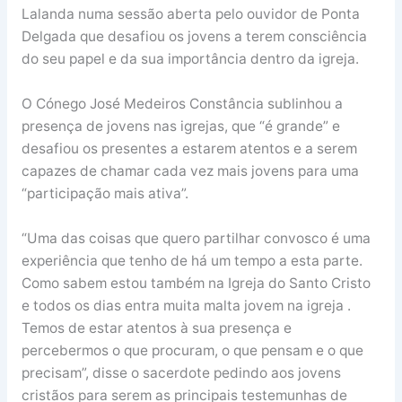
Lalanda numa sessão aberta pelo ouvidor de Ponta
Delgada que desafiou os jovens a terem consciência
do seu papel e da sua importância dentro da igreja.
O Cónego José Medeiros Constância sublinhou a
presença de jovens nas igrejas, que “é grande” e
desafiou os presentes a estarem atentos e a serem
capazes de chamar cada vez mais jovens para uma
“participação mais ativa”.
“Uma das coisas que quero partilhar convosco é uma
experiência que tenho de há um tempo a esta parte.
Como sabem estou também na Igreja do Santo Cristo
e todos os dias entra muita malta jovem na igreja .
Temos de estar atentos à sua presença e
percebermos o que procuram, o que pensam e o que
precisam”, disse o sacerdote pedindo aos jovens
cristãos para serem as principais testemunhas de