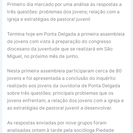
Primeiro dia marcado por uma análise às respostas a
três questões: problemas dos jovens; relação com a
igreja e estratégias de pastoral juvenil
Termina hoje em Ponta Delgada a primeira assembleia
de jovens com vista à preparação do congresso
diocesano da juventude que se realizará em São
Miguel, no próximo mês de junho.
Nesta primeira assembleia participaram cerca de 80
jovens e foi apresentada a conclusão do inquérito
realizado aos jovens da ouvidoria de Ponta Delgada
sobre três questões: principais problemas que os
jovens enfrentam; a relação dos jovens com a igreja e
as estratégias de pastoral juvenil a desenvolver.
As respostas enviadas por nove grupos foram
analisadas ontem à tarde pela socióloga Piedade