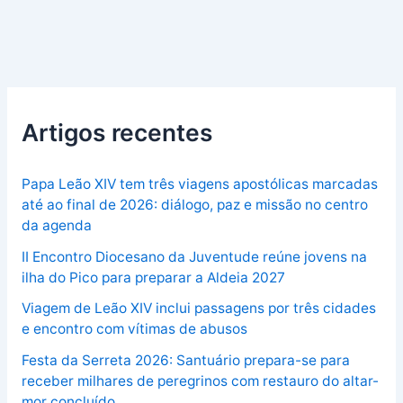
Artigos recentes
Papa Leão XIV tem três viagens apostólicas marcadas
até ao final de 2026: diálogo, paz e missão no centro
da agenda
II Encontro Diocesano da Juventude reúne jovens na
ilha do Pico para preparar a Aldeia 2027
Viagem de Leão XIV inclui passagens por três cidades
e encontro com vítimas de abusos
Festa da Serreta 2026: Santuário prepara-se para
receber milhares de peregrinos com restauro do altar-
mor concluído