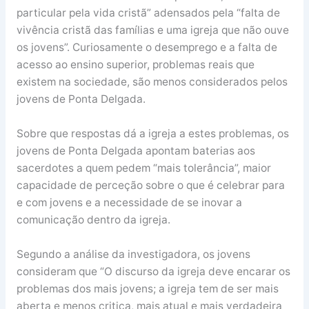
particular pela vida cristã” adensados pela “falta de
vivência cristã das famílias e uma igreja que não ouve
os jovens”. Curiosamente o desemprego e a falta de
acesso ao ensino superior, problemas reais que
existem na sociedade, são menos considerados pelos
jovens de Ponta Delgada.
Sobre que respostas dá a igreja a estes problemas, os
jovens de Ponta Delgada apontam baterias aos
sacerdotes a quem pedem “mais tolerância”, maior
capacidade de perceção sobre o que é celebrar para
e com jovens e a necessidade de se inovar a
comunicação dentro da igreja.
Segundo a análise da investigadora, os jovens
consideram que “O discurso da igreja deve encarar os
problemas dos mais jovens; a igreja tem de ser mais
aberta e menos critica, mais atual e mais verdadeira