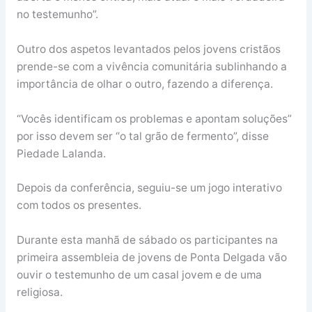
no testemunho”.
Outro dos aspetos levantados pelos jovens cristãos
prende-se com a vivência comunitária sublinhando a
importância de olhar o outro, fazendo a diferença.
“Vocês identificam os problemas e apontam soluções”
por isso devem ser “o tal grão de fermento”, disse
Piedade Lalanda.
Depois da conferência, seguiu-se um jogo interativo
com todos os presentes.
Durante esta manhã de sábado os participantes na
primeira assembleia de jovens de Ponta Delgada vão
ouvir o testemunho de um casal jovem e de uma
religiosa.