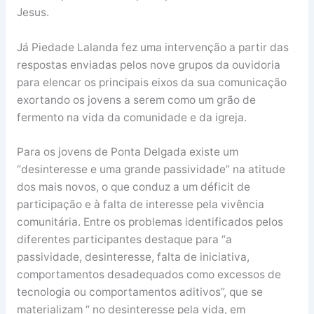
Jesus.
Já Piedade Lalanda fez uma intervenção a partir das
respostas enviadas pelos nove grupos da ouvidoria
para elencar os principais eixos da sua comunicação
exortando os jovens a serem como um grão de
fermento na vida da comunidade e da igreja.
Para os jovens de Ponta Delgada existe um
“desinteresse e uma grande passividade” na atitude
dos mais novos, o que conduz a um déficit de
participação e à falta de interesse pela vivência
comunitária. Entre os problemas identificados pelos
diferentes participantes destaque para “a
passividade, desinteresse, falta de iniciativa,
comportamentos desadequados como excessos de
tecnologia ou comportamentos aditivos”, que se
materializam “ no desinteresse pela vida, em