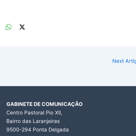
Next Art
GABINETE DE COMUNICAÇÃO
Centro Pastoral Pio XII,
Bairro das Laranjeiras
9500-294 Ponta Delgada