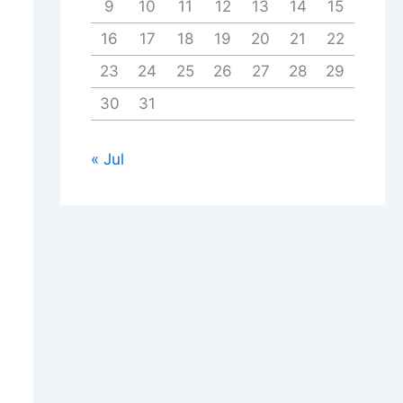
9
10
11
12
13
14
15
16
17
18
19
20
21
22
23
24
25
26
27
28
29
30
31
« Jul