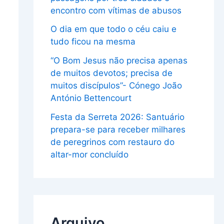
encontro com vítimas de abusos
O dia em que todo o céu caiu e
tudo ficou na mesma
“O Bom Jesus não precisa apenas
de muitos devotos; precisa de
muitos discípulos”- Cónego João
António Bettencourt
Festa da Serreta 2026: Santuário
prepara-se para receber milhares
de peregrinos com restauro do
altar-mor concluído
Arquivo