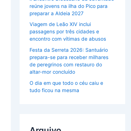
reúne jovens na ilha do Pico para
preparar a Aldeia 2027
Viagem de Leão XIV inclui
passagens por três cidades e
encontro com vítimas de abusos
Festa da Serreta 2026: Santuário
prepara-se para receber milhares
de peregrinos com restauro do
altar-mor concluído
O dia em que todo o céu caiu e
tudo ficou na mesma
Arquivo