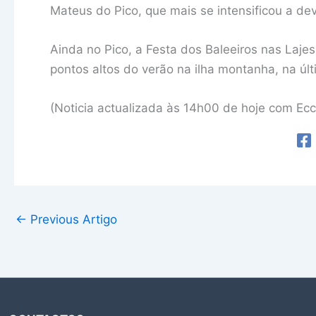
Mateus do Pico, que mais se intensificou a d
Ainda no Pico, a Festa dos Baleeiros nas La
pontos altos do verão na ilha montanha, na ú
(Noticia actualizada às 14h00 de hoje com Ecc
←
Previous Artigo