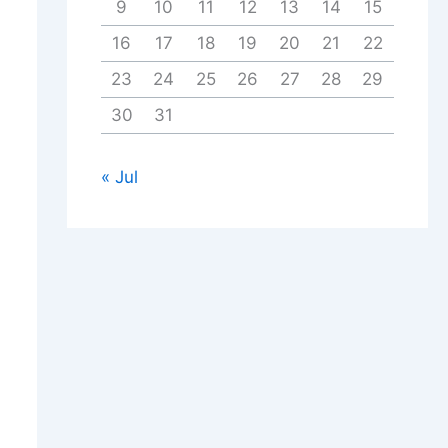
9
10
11
12
13
14
15
16
17
18
19
20
21
22
23
24
25
26
27
28
29
30
31
« Jul