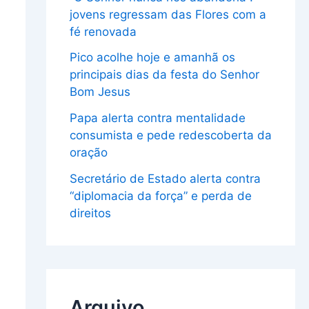
jovens regressam das Flores com a
fé renovada
Pico acolhe hoje e amanhã os
principais dias da festa do Senhor
Bom Jesus
Papa alerta contra mentalidade
consumista e pede redescoberta da
oração
Secretário de Estado alerta contra
“diplomacia da força” e perda de
direitos
Arquivo