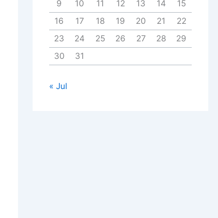
9
10
11
12
13
14
15
16
17
18
19
20
21
22
23
24
25
26
27
28
29
30
31
« Jul