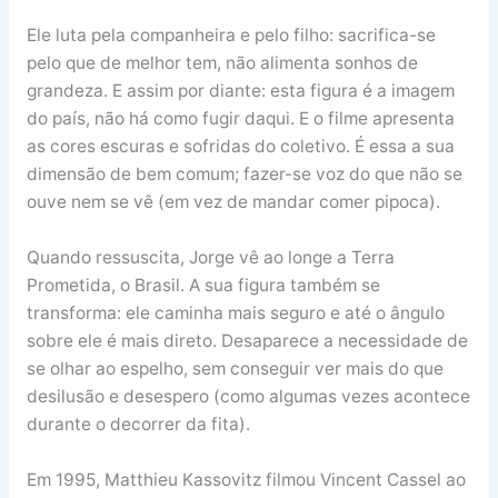
Ele luta pela companheira e pelo filho: sacrifica-se
pelo que de melhor tem, não alimenta sonhos de
grandeza. E assim por diante: esta figura é a imagem
do país, não há como fugir daqui. E o filme apresenta
as cores escuras e sofridas do coletivo. É essa a sua
dimensão de bem comum; fazer-se voz do que não se
ouve nem se vê (em vez de mandar comer pipoca).
Quando ressuscita, Jorge vê ao longe a Terra
Prometida, o Brasil. A sua figura também se
transforma: ele caminha mais seguro e até o ângulo
sobre ele é mais direto. Desaparece a necessidade de
se olhar ao espelho, sem conseguir ver mais do que
desilusão e desespero (como algumas vezes acontece
durante o decorrer da fita).
Em 1995, Matthieu Kassovitz filmou Vincent Cassel ao