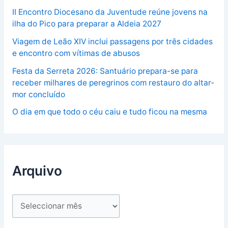
II Encontro Diocesano da Juventude reúne jovens na
ilha do Pico para preparar a Aldeia 2027
Viagem de Leão XIV inclui passagens por três cidades
e encontro com vítimas de abusos
Festa da Serreta 2026: Santuário prepara-se para
receber milhares de peregrinos com restauro do altar-
mor concluído
O dia em que todo o céu caiu e tudo ficou na mesma
Arquivo