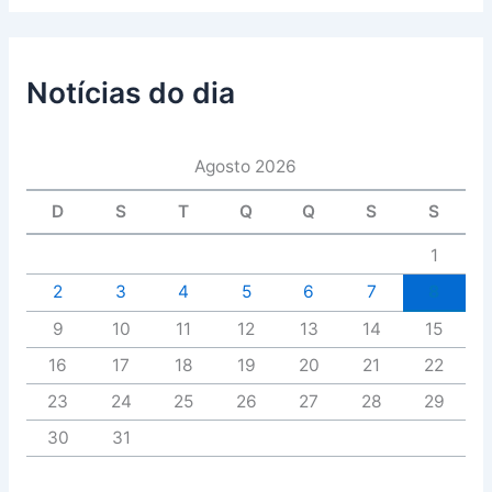
Notícias do dia
Agosto 2026
D
S
T
Q
Q
S
S
1
2
3
4
5
6
7
8
9
10
11
12
13
14
15
16
17
18
19
20
21
22
23
24
25
26
27
28
29
30
31