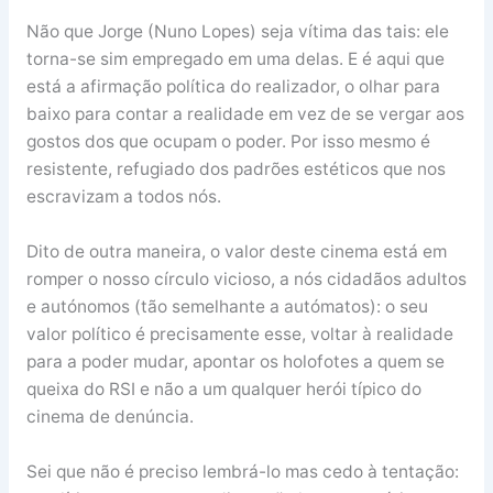
Não que Jorge (Nuno Lopes) seja vítima das tais: ele
torna-se sim empregado em uma delas. E é aqui que
está a afirmação política do realizador, o olhar para
baixo para contar a realidade em vez de se vergar aos
gostos dos que ocupam o poder. Por isso mesmo é
resistente, refugiado dos padrões estéticos que nos
escravizam a todos nós.
Dito de outra maneira, o valor deste cinema está em
romper o nosso círculo vicioso, a nós cidadãos adultos
e autónomos (tão semelhante a autómatos): o seu
valor político é precisamente esse, voltar à realidade
para a poder mudar, apontar os holofotes a quem se
queixa do RSI e não a um qualquer herói típico do
cinema de denúncia.
Sei que não é preciso lembrá-lo mas cedo à tentação: