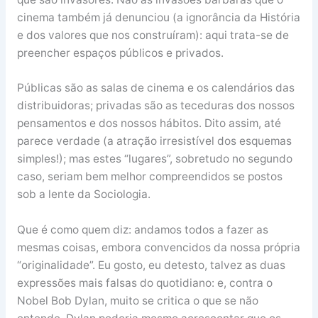
cinema também já denunciou (a ignorância da História
e dos valores que nos construíram): aqui trata-se de
preencher espaços públicos e privados.
Públicas são as salas de cinema e os calendários das
distribuidoras; privadas são as teceduras dos nossos
pensamentos e dos nossos hábitos. Dito assim, até
parece verdade (a atração irresistível dos esquemas
simples!); mas estes “lugares”, sobretudo no segundo
caso, seriam bem melhor compreendidos se postos
sob a lente da Sociologia.
Que é como quem diz: andamos todos a fazer as
mesmas coisas, embora convencidos da nossa própria
“originalidade”. Eu gosto, eu detesto, talvez as duas
expressões mais falsas do quotidiano: e, contra o
Nobel Bob Dylan, muito se critica o que se não