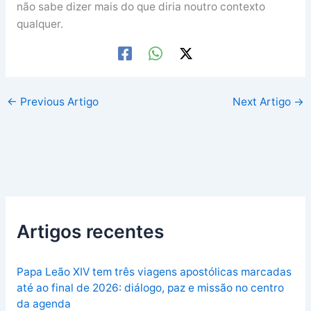
não sabe dizer mais do que diria noutro contexto
qualquer.
←
Previous Artigo
Next Artigo
→
Artigos recentes
Papa Leão XIV tem três viagens apostólicas marcadas
até ao final de 2026: diálogo, paz e missão no centro
da agenda