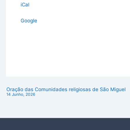
iCal
Google
Oração das Comunidades religiosas de São Miguel
14 Junho, 2026