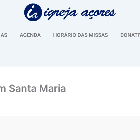
IAS
AGENDA
HORÁRIO DAS MISSAS
DONATI
m Santa Maria