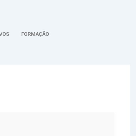
VOS
FORMAÇÃO