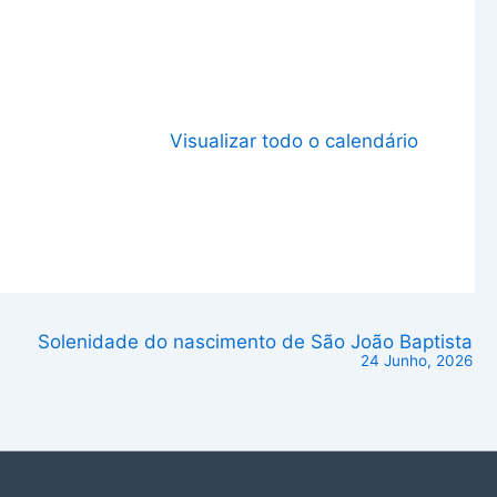
Visualizar todo o calendário
Solenidade do nascimento de São João Baptista
24 Junho, 2026