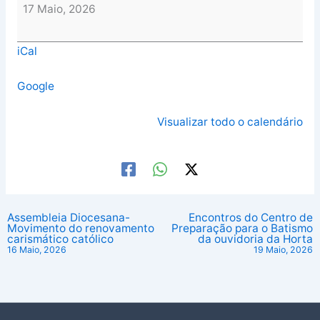
17 Maio, 2026
iCal
Google
Visualizar todo o calendário
Assembleia Diocesana-
Encontros do Centro de
Movimento do renovamento
Preparação para o Batismo
carismático católico
da ouvidoria da Horta
16 Maio, 2026
19 Maio, 2026