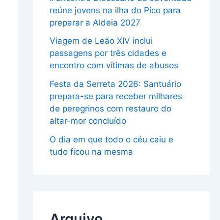
reúne jovens na ilha do Pico para
preparar a Aldeia 2027
Viagem de Leão XIV inclui
passagens por três cidades e
encontro com vítimas de abusos
Festa da Serreta 2026: Santuário
prepara-se para receber milhares
de peregrinos com restauro do
altar-mor concluído
O dia em que todo o céu caiu e
tudo ficou na mesma
Arquivo