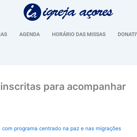
IAS
AGENDA
HORÁRIO DAS MISSAS
DONATI
 inscritas para acompanhar
a, com programa centrado na paz e nas migrações