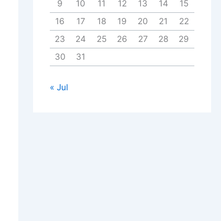
9
10
11
12
13
14
15
16
17
18
19
20
21
22
23
24
25
26
27
28
29
30
31
« Jul