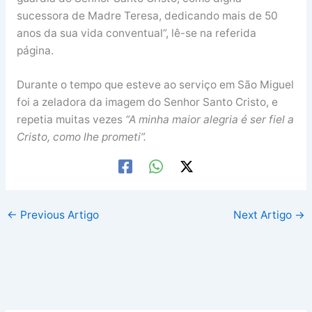
sucessora de Madre Teresa, dedicando mais de 50
anos da sua vida conventual”, lê-se na referida
página.
Durante o tempo que esteve ao serviço em São Miguel
foi a zeladora da imagem do Senhor Santo Cristo, e
repetia muitas vezes
“A minha maior alegria é ser fiel a
Cristo, como lhe prometi”.
←
Previous Artigo
Next Artigo
→