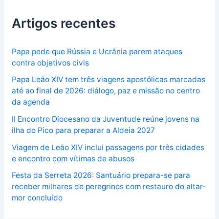
Artigos recentes
Papa pede que Rússia e Ucrânia parem ataques
contra objetivos civis
Papa Leão XIV tem três viagens apostólicas marcadas
até ao final de 2026: diálogo, paz e missão no centro
da agenda
II Encontro Diocesano da Juventude reúne jovens na
ilha do Pico para preparar a Aldeia 2027
Viagem de Leão XIV inclui passagens por três cidades
e encontro com vítimas de abusos
Festa da Serreta 2026: Santuário prepara-se para
receber milhares de peregrinos com restauro do altar-
mor concluído