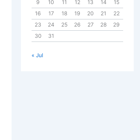
9
10
11
12
13
14
15
16
17
18
19
20
21
22
23
24
25
26
27
28
29
30
31
« Jul