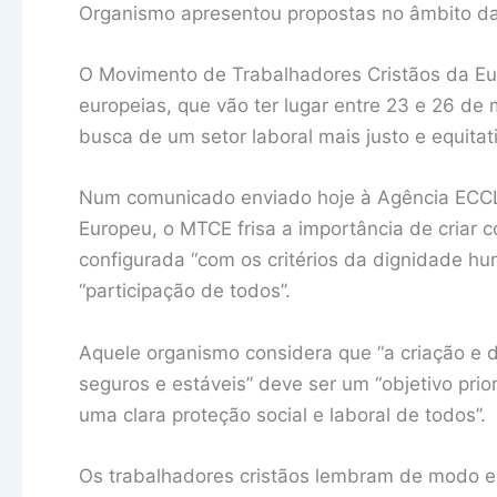
Organismo apresentou propostas no âmbito da
O Movimento de Trabalhadores Cristãos da Eu
europeias, que vão ter lugar entre 23 e 26 de
busca de um setor laboral mais justo e equitat
Num comunicado enviado hoje à Agência ECCLE
Europeu, o MTCE frisa a importância de criar 
configurada “com os critérios da dignidade hu
“participação de todos”.
Aquele organismo considera que “a criação e 
seguros e estáveis” deve ser um “objetivo prior
uma clara proteção social e laboral de todos”.
Os trabalhadores cristãos lembram de modo es