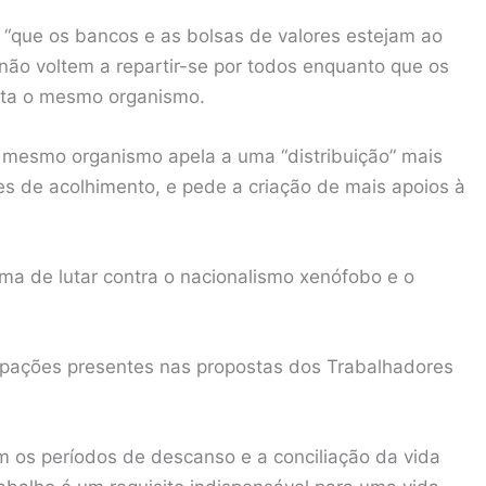
 “que os bancos e as bolsas de valores estejam ao
não voltem a repartir-se por todos enquanto que os
onta o mesmo organismo.
 mesmo organismo apela a uma “distribuição” mais
es de acolhimento, e pede a criação de mais apoios à
ma de lutar contra o nacionalismo xenófobo e o
upações presentes nas propostas dos Trabalhadores
m os períodos de descanso e a conciliação da vida