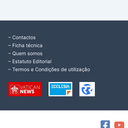
– Contactos
– Ficha técnica
– Quem somos
– Estatuto Editorial
– Termos e Condições de utilização