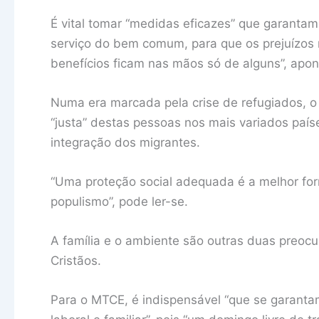
É vital tomar “medidas eficazes” que garantam
serviço do bem comum, para que os prejuízos 
benefícios ficam nas mãos só de alguns”, ap
Numa era marcada pela crise de refugiados, o
“justa” destas pessoas nos mais variados país
integração dos migrantes.
“Uma proteção social adequada é a melhor for
populismo”, pode ler-se.
A família e o ambiente são outras duas preoc
Cristãos.
Para o MTCE, é indispensável “que se garanta