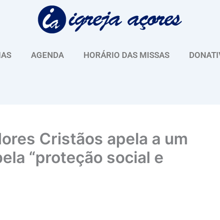
IAS
AGENDA
HORÁRIO DAS MISSAS
DONATI
ores Cristãos apela a um
ela “proteção social e