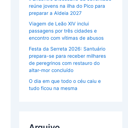
reúne jovens na ilha do Pico para
preparar a Aldeia 2027
Viagem de Leão XIV inclui
passagens por três cidades e
encontro com vítimas de abusos
Festa da Serreta 2026: Santuário
prepara-se para receber milhares
de peregrinos com restauro do
altar-mor concluído
O dia em que todo o céu caiu e
tudo ficou na mesma
Arquivo