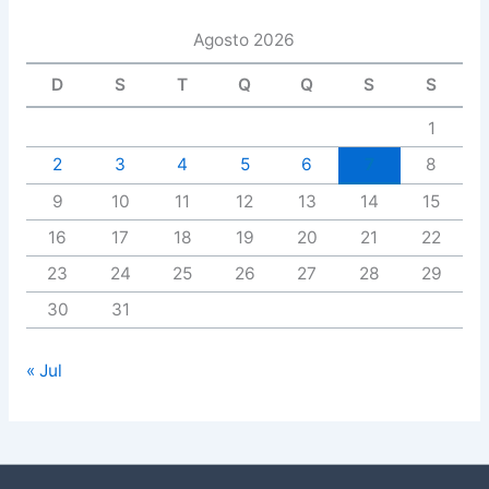
Agosto 2026
D
S
T
Q
Q
S
S
1
2
3
4
5
6
7
8
9
10
11
12
13
14
15
16
17
18
19
20
21
22
23
24
25
26
27
28
29
30
31
« Jul