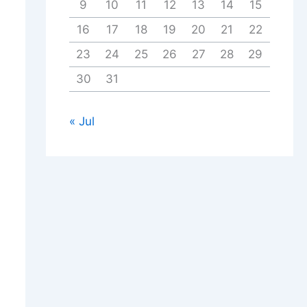
9
10
11
12
13
14
15
16
17
18
19
20
21
22
23
24
25
26
27
28
29
30
31
« Jul