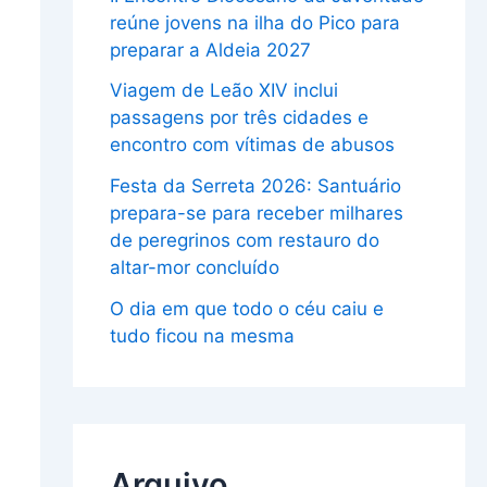
reúne jovens na ilha do Pico para
preparar a Aldeia 2027
Viagem de Leão XIV inclui
passagens por três cidades e
encontro com vítimas de abusos
Festa da Serreta 2026: Santuário
prepara-se para receber milhares
de peregrinos com restauro do
altar-mor concluído
O dia em que todo o céu caiu e
tudo ficou na mesma
Arquivo