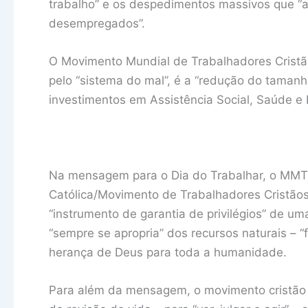
trabalho” e os despedimentos massivos que 
desempregados”.
O Movimento Mundial de Trabalhadores Cristão
pelo “sistema do mal”, é a “redução do taman
investimentos em Assistência Social, Saúde e
Na mensagem para o Dia do Trabalhar, o MMTC,
Católica/Movimento de Trabalhadores Cristãos
“instrumento de garantia de privilégios” de um
“sempre se apropria” dos recursos naturais – “
herança de Deus para toda a humanidade.
Para além da mensagem, o movimento cristão 