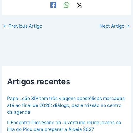
←
Previous Artigo
Next Artigo
→
Artigos recentes
Papa Leão XIV tem três viagens apostólicas marcadas
até ao final de 2026: diálogo, paz e missão no centro
da agenda
II Encontro Diocesano da Juventude reúne jovens na
ilha do Pico para preparar a Aldeia 2027