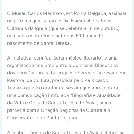
O Museu Carlos Machado, em Ponta Delgada, assinala
na próxima quinta feira o Dia Nacional dos Bens
Culturais da Igreja (que se celebra a 18 de outubro)
com uma conferência sobre os 500 anos de
nascimento de Santa Teresa.
A iniciativa, com “carácter músico-literário”, é uma
organização conjunta entre a Comissão Diocesana
dos bens Culturais da Igreja e o Serviço Diocesano da
Pastoral da Cultura, presidida pelo Pe Ricardo
Tavares que é o orador da sessão que apresentará
uma comunicação intitulada “Biografia e Atualidade
da Vida e Obra de Santa Teresa de Ávila”, numa
parceria com a Direção Regional da Cultura e o
Conservatório de Ponta Delgada.
A Festa Litúrgica de Santa Teresa de Ávila celebra-se