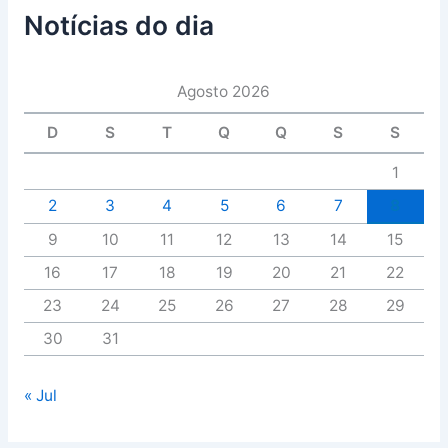
Notícias do dia
Agosto 2026
D
S
T
Q
Q
S
S
1
2
3
4
5
6
7
8
9
10
11
12
13
14
15
16
17
18
19
20
21
22
23
24
25
26
27
28
29
30
31
« Jul