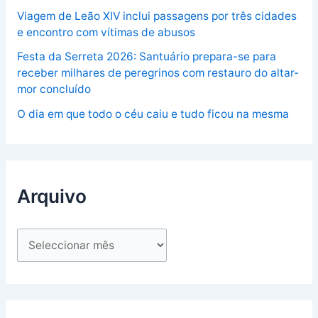
Viagem de Leão XIV inclui passagens por três cidades
e encontro com vítimas de abusos
Festa da Serreta 2026: Santuário prepara-se para
receber milhares de peregrinos com restauro do altar-
mor concluído
O dia em que todo o céu caiu e tudo ficou na mesma
Arquivo