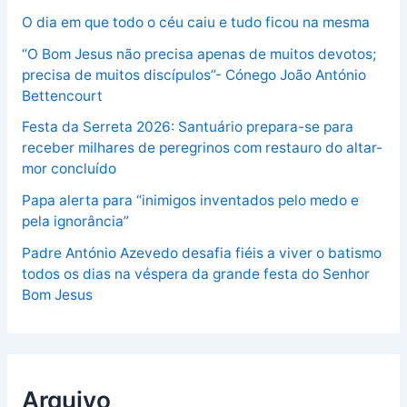
O dia em que todo o céu caiu e tudo ficou na mesma
“O Bom Jesus não precisa apenas de muitos devotos;
precisa de muitos discípulos”- Cónego João António
Bettencourt
Festa da Serreta 2026: Santuário prepara-se para
receber milhares de peregrinos com restauro do altar-
mor concluído
Papa alerta para “inimigos inventados pelo medo e
pela ignorância”
Padre António Azevedo desafia fiéis a viver o batismo
todos os dias na véspera da grande festa do Senhor
Bom Jesus
Arquivo