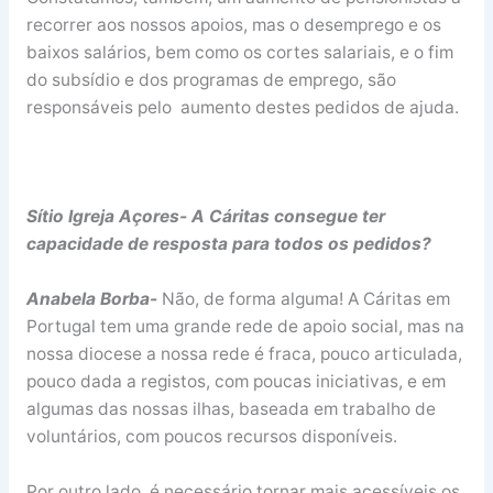
recorrer aos nossos apoios, mas o desemprego e os
baixos salários, bem como os cortes salariais, e o fim
do subsídio e dos programas de emprego, são
responsáveis pelo aumento destes pedidos de ajuda.
Sítio Igreja Açores- A Cáritas consegue ter
capacidade de resposta para todos os pedidos?
Anabela Borba-
Não, de forma alguma! A Cáritas em
Portugal tem uma grande rede de apoio social, mas na
nossa diocese a nossa rede é fraca, pouco articulada,
pouco dada a registos, com poucas iniciativas, e em
algumas das nossas ilhas, baseada em trabalho de
voluntários, com poucos recursos disponíveis.
Por outro lado, é necessário tornar mais acessíveis os