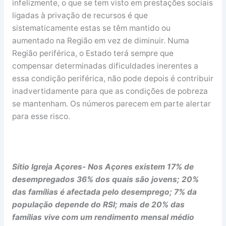
infelizmente, o que se tem visto em prestações sociais
ligadas à privação de recursos é que
sistematicamente estas se têm mantido ou
aumentado na Região em vez de diminuir. Numa
Região periférica, o Estado terá sempre que
compensar determinadas dificuldades inerentes a
essa condição periférica, não pode depois é contribuir
inadvertidamente para que as condições de pobreza
se mantenham. Os números parecem em parte alertar
para esse risco.
Sítio Igreja Açores- Nos Açores existem 17% de
desempregados 36% dos quais são jovens; 20%
das famílias é afectada pelo desemprego; 7% da
população depende do RSI; mais de 20% das
famílias vive com um rendimento mensal médio