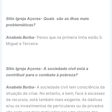
Sítio Igreja Açores- Quais são as ilhas mais
problemáticas?
Anabela Borba-
Penso que na primeira linha estão S.
Miguel e Terceira
Sítio Igreja Açores- A sociedade civil está a
contribuir para o combate à pobreza?
Anabela Borba-
A sociedade civil tem consciência da
situação de crise. No entanto, e bem, face à escassez
de recursos, está também mais exigente. As dádivas
e/ou os investimentos de particulares ou de privados