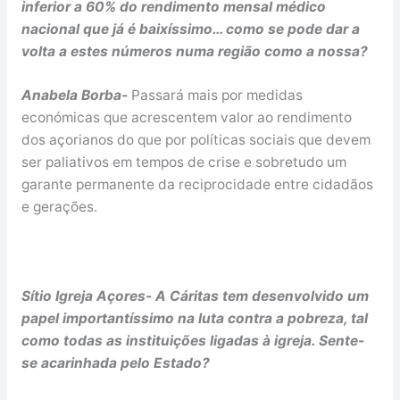
inferior a 60% do rendimento mensal médico
nacional que já é baixíssimo… como se pode dar a
volta a estes números numa região como a nossa?
Anabela Borba-
Passará mais por medidas
económicas que acrescentem valor ao rendimento
dos açorianos do que por políticas sociais que devem
ser paliativos em tempos de crise e sobretudo um
garante permanente da reciprocidade entre cidadãos
e gerações.
Sítio Igreja Açores- A Cáritas tem desenvolvido um
papel importantíssimo na luta contra a pobreza, tal
como todas as instituições ligadas à igreja. Sente-
se acarinhada pelo Estado?