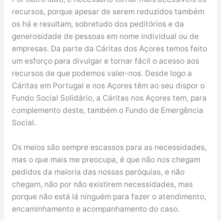
recursos, porque apesar de serem reduzidos também
os há e resultam, sobretudo dos peditórios e da
generosidade de pessoas em nome individual ou de
empresas. Da parte da Cáritas dos Açores temos feito
um esforço para divulgar e tornar fácil o acesso aos
recursos de que podemos valer-nos. Desde logo a
Cáritas em Portugal e nos Açores têm ao seu dispor o
Fundo Social Solidário, a Cáritas nos Açores tem, para
complemento deste, também o Fundo de Emergência
Social.
Os meios são sempre escassos para as necessidades,
mas o que mais me preocupa, é que não nos chegam
pedidos da maioria das nossas paróquias, e não
chegam, não por não existirem necessidades, mas
porque não está lá ninguém para fazer o atendimento,
encaminhamento e acompanhamento do caso.