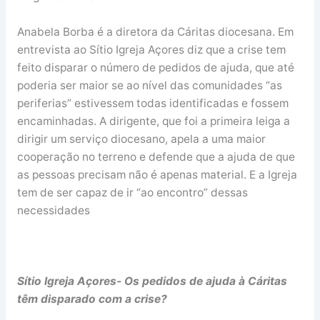
Anabela Borba é a diretora da Cáritas diocesana. Em
entrevista ao Sítio Igreja Açores diz que a crise tem
feito disparar o número de pedidos de ajuda, que até
poderia ser maior se ao nível das comunidades “as
periferias” estivessem todas identificadas e fossem
encaminhadas. A dirigente, que foi a primeira leiga a
dirigir um serviço diocesano, apela a uma maior
cooperação no terreno e defende que a ajuda de que
as pessoas precisam não é apenas material. E a Igreja
tem de ser capaz de ir “ao encontro” dessas
necessidades
Sítio Igreja Açores- Os pedidos de ajuda à Cáritas
têm disparado com a crise?