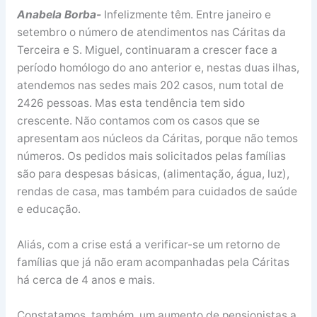
Anabela Borba-
Infelizmente têm. Entre janeiro e
setembro o número de atendimentos nas Cáritas da
Terceira e S. Miguel, continuaram a crescer face a
período homólogo do ano anterior e, nestas duas ilhas,
atendemos nas sedes mais 202 casos, num total de
2426 pessoas. Mas esta tendência tem sido
crescente. Não contamos com os casos que se
apresentam aos núcleos da Cáritas, porque não temos
números. Os pedidos mais solicitados pelas famílias
são para despesas básicas, (alimentação, água, luz),
rendas de casa, mas também para cuidados de saúde
e educação.
Aliás, com a crise está a verificar-se um retorno de
famílias que já não eram acompanhadas pela Cáritas
há cerca de 4 anos e mais.
Constatamos, também, um aumento de pensionistas a