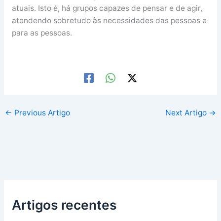
atuais. Isto é, há grupos capazes de pensar e de agir,
atendendo sobretudo às necessidades das pessoas e
para as pessoas.
←
Previous Artigo
Next Artigo
→
Artigos recentes