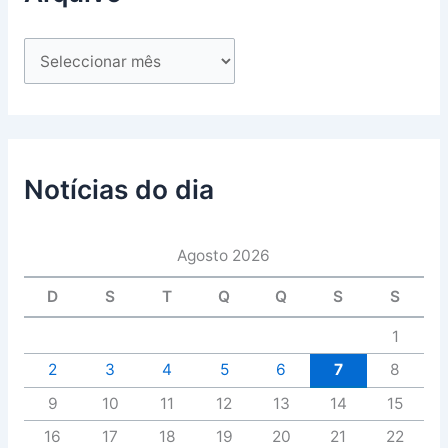
Notícias do dia
Agosto 2026
D
S
T
Q
Q
S
S
1
2
3
4
5
6
7
8
9
10
11
12
13
14
15
16
17
18
19
20
21
22