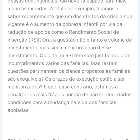
dessas contingências não haveria espaço para mais
algumas medidas. A título de exemplo, ficamos a
saber recentemente que um dos efeitos da crise ainda
vigente é o aumento da pobreza infantil por via da
redução de apoios como o Rendimento Social de
Inserção (RSI). Ora, a questão não é tanto o volume de
investimento, mas sim a monitorização desse
investimento. O corte no RSI tem sido justificado com
incumprimentos vários das famílias. Mas restam
questões pertinentes: os planos propostos às famílias
são exequíveis? Os prazos de execução estão a ser
monitorizados? É que, caso contrário, estamos a
penalizar os mais frágeis por via de não serem criadas
condições para a mudança na vida das famílias
apoiadas.