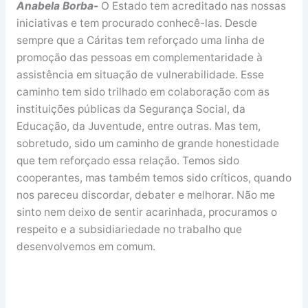
Anabela Borba-
O Estado tem acreditado nas nossas
iniciativas e tem procurado conhecê-las. Desde
sempre que a Cáritas tem reforçado uma linha de
promoção das pessoas em complementaridade à
assistência em situação de vulnerabilidade. Esse
caminho tem sido trilhado em colaboração com as
instituições públicas da Segurança Social, da
Educação, da Juventude, entre outras. Mas tem,
sobretudo, sido um caminho de grande honestidade
que tem reforçado essa relação. Temos sido
cooperantes, mas também temos sido críticos, quando
nos pareceu discordar, debater e melhorar. Não me
sinto nem deixo de sentir acarinhada, procuramos o
respeito e a subsidiariedade no trabalho que
desenvolvemos em comum.