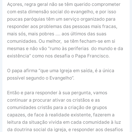
Açores, regra geral não se têm querido comprometer
com esta dimensão social do evangelho, e por isso
poucas paróquias têm um serviço organizado para
responder aos problemas das pessoas mais fracas,
mais sós, mais pobres …. aos últimos das suas
comunidades. Ou melhor, se têm fecham-se em si
mesmas e não vão “rumo às periferias do mundo e da
existência” como nos desafia o Papa Francisco.
O papa afirma “que uma Igreja em saída, é a única
possível segundo o Evangelho”.
Então e para responder à sua pergunta, vamos
continuar a procurar ativar os cristãos e as
comunidades cristãs para a criação de grupos
capazes, de face à realidade existente, fazerem a
leitura da situação vivida em cada comunidade à luz
da doutrina social da igreja, e responder aos desafios