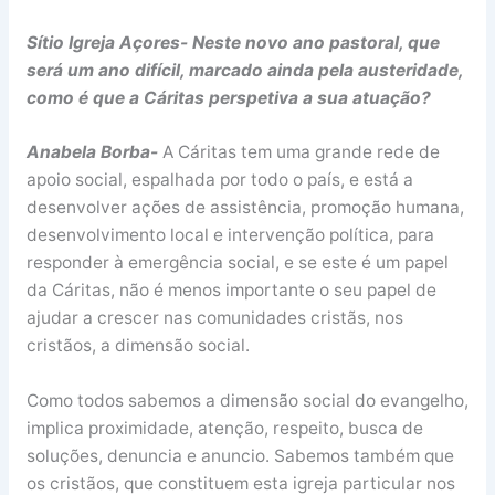
Sítio Igreja Açores- Neste novo ano pastoral, que
será um ano difícil, marcado ainda pela austeridade,
como é que a Cáritas perspetiva a sua atuação?
Anabela Borba-
A Cáritas tem uma grande rede de
apoio social, espalhada por todo o país, e está a
desenvolver ações de assistência, promoção humana,
desenvolvimento local e intervenção política, para
responder à emergência social, e se este é um papel
da Cáritas, não é menos importante o seu papel de
ajudar a crescer nas comunidades cristãs, nos
cristãos, a dimensão social.
Como todos sabemos a dimensão social do evangelho,
implica proximidade, atenção, respeito, busca de
soluções, denuncia e anuncio. Sabemos também que
os cristãos, que constituem esta igreja particular nos