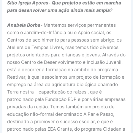
Sítio Igreja Açores- Que projetos estão em marcha
para desenvolver uma ação ainda mais ampla?
Anabela Borba-
Mantemos serviços permanentes
como o Jardim-de-Infância ou o Apoio social, os
Centros de acolhimento para pessoas sem abrigo, os
Ateliers de Tempos Livres, mas temos tido diversos
projetos orientados para crianças e jovens. Através do
nosso Centro de Desenvolvimento e Inclusão Juvenil,
está a decorrer a formação no âmbito do programa
Reativar, à qual associamos um projeto de formação e
emprego na área da agricultura biológica chamado
Terra nostra – capacitação co raízes , que é
patrocinado pela Fundação EDP e por várias empresas
privadas da região. Temos também um projeto de
educação não-formal denominado A Par e Passo,
destinado a promover o sucesso escolar, e que é
patrocinado pelas EEA Grants, do programa Cidadania