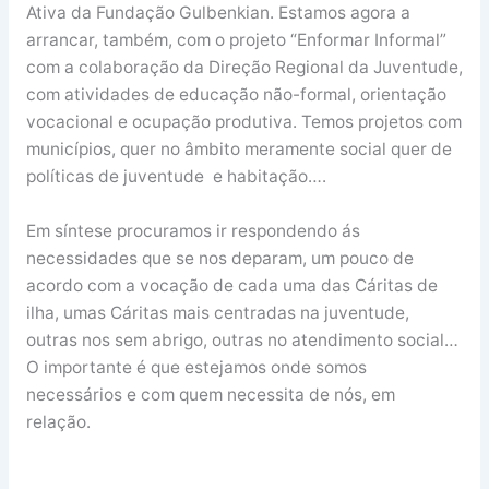
Ativa da Fundação Gulbenkian. Estamos agora a
arrancar, também, com o projeto “Enformar Informal”
com a colaboração da Direção Regional da Juventude,
com atividades de educação não-formal, orientação
vocacional e ocupação produtiva. Temos projetos com
municípios, quer no âmbito meramente social quer de
políticas de juventude e habitação….
Em síntese procuramos ir respondendo ás
necessidades que se nos deparam, um pouco de
acordo com a vocação de cada uma das Cáritas de
ilha, umas Cáritas mais centradas na juventude,
outras nos sem abrigo, outras no atendimento social…
O importante é que estejamos onde somos
necessários e com quem necessita de nós, em
relação.