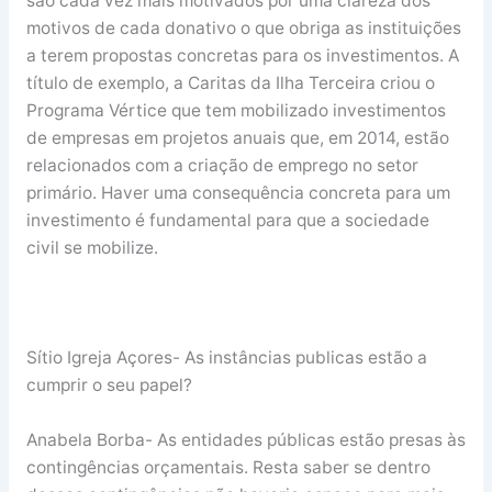
são cada vez mais motivados por uma clareza dos
motivos de cada donativo o que obriga as instituições
a terem propostas concretas para os investimentos. A
título de exemplo, a Caritas da Ilha Terceira criou o
Programa Vértice que tem mobilizado investimentos
de empresas em projetos anuais que, em 2014, estão
relacionados com a criação de emprego no setor
primário. Haver uma consequência concreta para um
investimento é fundamental para que a sociedade
civil se mobilize.
Sítio Igreja Açores- As instâncias publicas estão a
cumprir o seu papel?
Anabela Borba- As entidades públicas estão presas às
contingências orçamentais. Resta saber se dentro