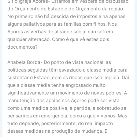
Sítio Igreja Açores- Estamos em véspera da discussão
do Orçamento de Estado e do Orçamento da região.
No primeiro não há descida de impostos e há apenas
alguns paliativos para as famílias com filhos. Nos
Açores as verbas de alcance social não sofrem
qualquer alteração. Como é que vê estes dois
documentos?
Anabela Borba- Do ponto de vista nacional, as
políticas seguidas têm esvaziado a classe média para
sustentar o Estado, com os riscos que isso implica. Daí
que a classe média tenha engrossado muito
significativamente um movimento de novos pobres. A
manutenção dos apoios nos Açores pode ser vista
como uma medida positiva, à partida, e sobretudo se
pensarmos em emergência, como a que vivemos. Mas
tudo depende, posteriormente, do real impacto
dessas medidas na produção de mudança. E