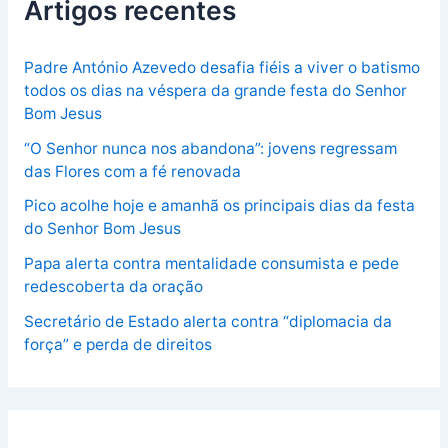
Artigos recentes
Padre António Azevedo desafia fiéis a viver o batismo
todos os dias na véspera da grande festa do Senhor
Bom Jesus
“O Senhor nunca nos abandona”: jovens regressam
das Flores com a fé renovada
Pico acolhe hoje e amanhã os principais dias da festa
do Senhor Bom Jesus
Papa alerta contra mentalidade consumista e pede
redescoberta da oração
Secretário de Estado alerta contra “diplomacia da
força” e perda de direitos