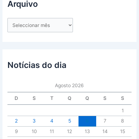
Arquivo
Notícias do dia
Agosto 2026
D
S
T
Q
Q
S
S
1
2
3
4
5
6
7
8
9
10
11
12
13
14
15