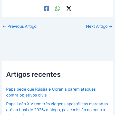
←
Previous Artigo
Next Artigo
→
Artigos recentes
Papa pede que Rússia e Ucrânia parem ataques
contra objetivos civis
Papa Leão XIV tem três viagens apostólicas marcadas
até ao final de 2026: diálogo, paz e missão no centro