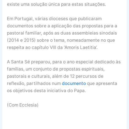
existe uma solução única para estas situações.
Em Portugal, várias dioceses que publicaram
documentos sobre a aplicação das propostas para a
pastoral familiar, após as duas assembleias sinodais
(2014 e 2015) sobre o tema, nomeadamente no que
respeita ao capítulo VIII da ‘Amoris Laetitia’.
A Santa Sé preparou, para o ano especial dedicado às
famílias, um conjunto de propostas espirituais,
pastorais e culturais, além de 12 percursos de
reflexão, partilhados num
documento
que apresenta
os objetivos desta iniciativa do Papa.
(Com Ecclesia)