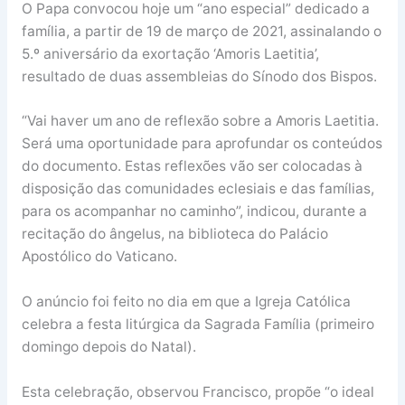
O Papa convocou hoje um “ano especial” dedicado a
família, a partir de 19 de março de 2021, assinalando o
5.º aniversário da exortação ‘Amoris Laetitia’,
resultado de duas assembleias do Sínodo dos Bispos.
“Vai haver um ano de reflexão sobre a Amoris Laetitia.
Será uma oportunidade para aprofundar os conteúdos
do documento. Estas reflexões vão ser colocadas à
disposição das comunidades eclesiais e das famílias,
para os acompanhar no caminho”, indicou, durante a
recitação do ângelus, na biblioteca do Palácio
Apostólico do Vaticano.
O anúncio foi feito no dia em que a Igreja Católica
celebra a festa litúrgica da Sagrada Família (primeiro
domingo depois do Natal).
Esta celebração, observou Francisco, propõe “o ideal