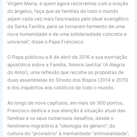
Virgem Maria, a quem agora recorremos com a oração
do ângelus, faça que as famílias de todo o mundo
sejam cada vez mais fascinadas pelo ideal evangélico
da Santa Família, para se tornarem fermento de uma
nova humanidade e de uma solidariedade concreta e
universal”, disse o Papa Francisco.
O Papa publicou a 8 de abril de 2016 a sua exortação
apostólica sobre a Família, ‘Amoris laetitia’ (A Alegria
do Amor), uma reflexão que recolhe as propostas de
duas assembleias do Sínodo dos Bispos (2014 e 2015)
e dos inquéritos aos católicos de todo o mundo.
Ao longo de nove capítulos, em mais de 300 pontos,
Francisco dedica a sua atenção à situação atual das
famílias e os seus numerosos desafios, desde o
fenómeno migratório à “ideologia de género”; da
cultura do “provisório” à mentalidade “antinatalidade”,