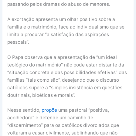
passando pelos dramas do abuso de menores.
A exortação apresenta um olhar positivo sobre a
família e o matrimónio, face ao individualismo que se
limita a procurar “a satisfação das aspirações
pessoais”.
O Papa observa que a apresentação de “um ideal
teológico do matrimónio” não pode estar distante da
“situação concreta e das possibilidades efetivas” das
famílias “tais como são”, desejando que o discurso
católicos supere a “simples insistência em questões
doutrinais, bioéticas e morais”.
Nesse sentido,
propõe
uma pastoral “positiva,
acolhedora” e defende um caminho de
“discernimento” para os católicos divorciados que
voltaram a casar civilmente, sublinhando que não