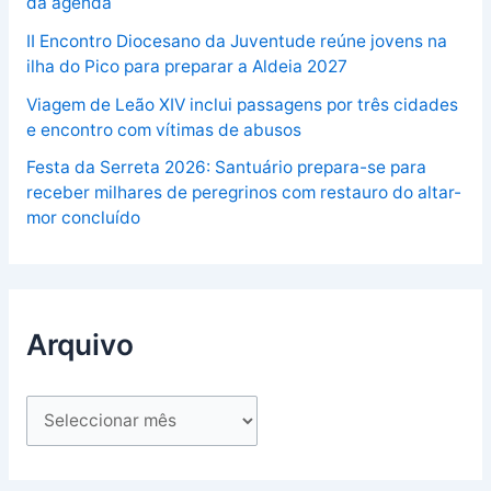
da agenda
II Encontro Diocesano da Juventude reúne jovens na
ilha do Pico para preparar a Aldeia 2027
Viagem de Leão XIV inclui passagens por três cidades
e encontro com vítimas de abusos
Festa da Serreta 2026: Santuário prepara-se para
receber milhares de peregrinos com restauro do altar-
mor concluído
Arquivo