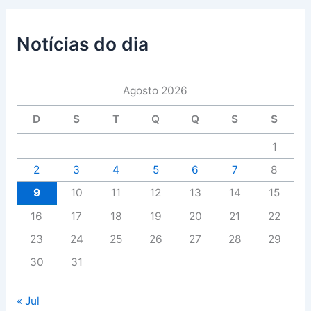
Notícias do dia
Agosto 2026
D
S
T
Q
Q
S
S
1
2
3
4
5
6
7
8
9
10
11
12
13
14
15
16
17
18
19
20
21
22
23
24
25
26
27
28
29
30
31
« Jul