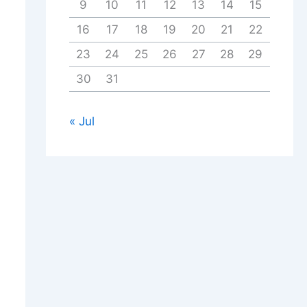
9
10
11
12
13
14
15
16
17
18
19
20
21
22
23
24
25
26
27
28
29
30
31
« Jul