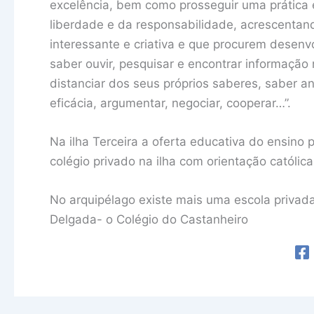
excelência, bem como prosseguir uma prática
liberdade e da responsabilidade, acrescenta
interessante e criativa e que procurem desenv
saber ouvir, pesquisar e encontrar informação 
distanciar dos seus próprios saberes, saber ana
eficácia, argumentar, negociar, cooperar…”.
Na ilha Terceira a oferta educativa do ensino
colégio privado na ilha com orientação católica
No arquipélago existe mais uma escola privada
Delgada- o Colégio do Castanheiro