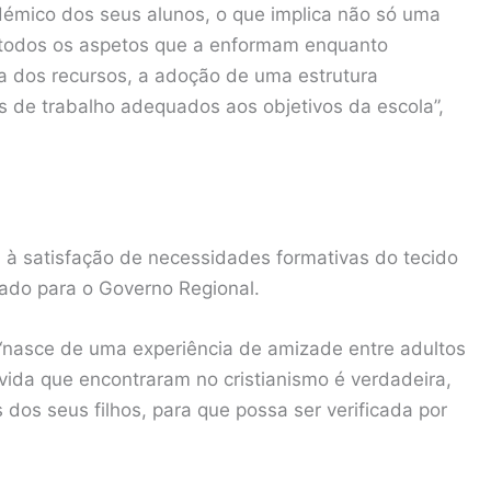
mico dos seus alunos, o que implica não só uma
m todos os aspetos que a enformam enquanto
 dos recursos, a adoção de uma estrutura
s de trabalho adequados aos objetivos da escola”,
 à satisfação de necessidades formativas do tecido
iado para o Governo Regional.
 “nasce de uma experiência de amizade entre adultos
 vida que encontraram no cristianismo é verdadeira,
 dos seus filhos, para que possa ser verificada por