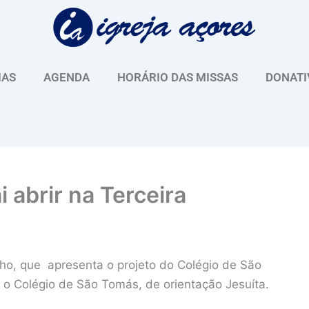
IAS
AGENDA
HORÁRIO DAS MISSAS
DONATI
 abrir na Terceira
ho, que apresenta o projeto do Colégio de São
m o Colégio de São Tomás, de orientação Jesuíta.