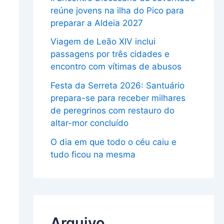
reúne jovens na ilha do Pico para
preparar a Aldeia 2027
Viagem de Leão XIV inclui
passagens por três cidades e
encontro com vítimas de abusos
Festa da Serreta 2026: Santuário
prepara-se para receber milhares
de peregrinos com restauro do
altar-mor concluído
O dia em que todo o céu caiu e
tudo ficou na mesma
Arquivo