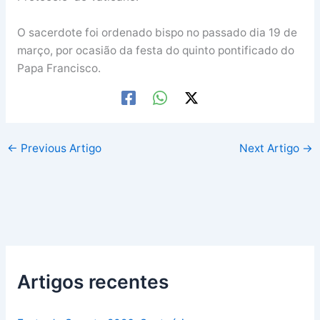
O sacerdote foi ordenado bispo no passado dia 19 de
março, por ocasião da festa do quinto pontificado do
Papa Francisco.
←
Previous Artigo
Next Artigo
→
Artigos recentes