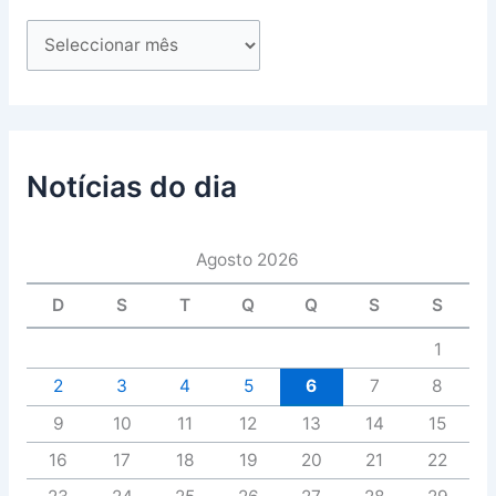
Notícias do dia
Agosto 2026
D
S
T
Q
Q
S
S
1
2
3
4
5
6
7
8
9
10
11
12
13
14
15
16
17
18
19
20
21
22