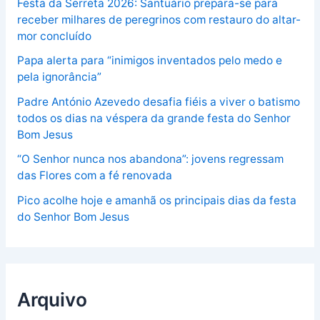
Festa da Serreta 2026: Santuário prepara-se para
receber milhares de peregrinos com restauro do altar-
mor concluído
Papa alerta para “inimigos inventados pelo medo e
pela ignorância”
Padre António Azevedo desafia fiéis a viver o batismo
todos os dias na véspera da grande festa do Senhor
Bom Jesus
“O Senhor nunca nos abandona”: jovens regressam
das Flores com a fé renovada
Pico acolhe hoje e amanhã os principais dias da festa
do Senhor Bom Jesus
Arquivo