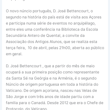
O novo núncio português, D. José Bettencourt, o
segundo na história do país está de visita aos Açores
e participa numa série de eventos no arquipélago,
entre eles uma conferência na Biblioteca da Escola
Secundária Antero de Quental, a convite da
Associação dos Antigos Alunos, que se realiza esta
terça feira, 10 de abril, pelas 21h00, aberta ao público
em geral.
D. José Bettencourt , que a partir do mês de maio
ocupará a sua primeira posição como representante
da Santa Sé na Geórgia e na Arménia, é o segundo
Núncio de origem portuguesa em toda a história do
Vaticano. De origem açoriana, nasceu nas Velas de
São Jorge e com três anos de idade partiu com a
familia para o Canadá. Desde 2012 que era o Chefe de
Protocolo do Vaticano.