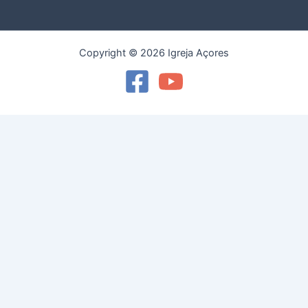
Copyright © 2026 Igreja Açores