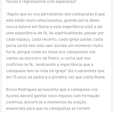
forças e regressamos com esperança”.
“Aquilo que eu vou percebendo dos catequistas é que
eles estão muito emocionados, grande parte deles
nunca esteve em Roma e esta experiência está a ser
uma experiência de fé, de espiritualidade, passar por
cada espaço, cada recanto, cada igreja jubilar, cada
porta santa tem sido sem dúvida um momento muito
forte, porque como eu disse aos catequistas nós
vamos ao encontro de Pedro, a rocha que nos
confirma na fé, lembrando a importância que a
catequese tem na vida da Igreja” diz o sacerdote que
em 15 anos de padre é a primeira vez que visita Roma.
Bruno Rodrigues acrescenta que a catequese nos
Açores deverá ganhar novo impulso com formação
contínua, encontros e momentos de oração,
essenciais para que os catequistas se tornem