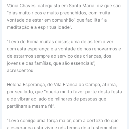
Vânia Chaves, catequista em Santa Maria, diz que são
“dias muito ricos e muito preenchidos, com muita
vontade de estar em comunhão” que facilita ” a
meditação e a espiritualidade”.
“Levo de Roma muitas coisas; uma delas tem a ver
com esta esperança e a vontade de nos renovarmos e
de estarmos sempre ao serviço das crianças, dos
jovens e das famílias, que são essenciais”,
acrescentou.
Helena Esperança, de Vila Franca do Campo, afirma,
por seu lado, que “queria muito fazer parte desta festa
e de vibrar ao lado de milhares de pessoas que
partilham a mesma fé”.
“Levo comigo uma força maior, com a certeza de que
a esperança está viva e nós temos de a testemunhar