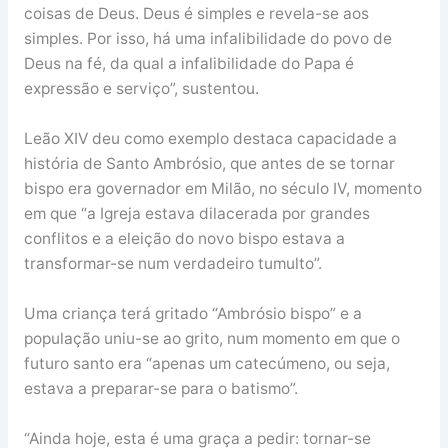
coisas de Deus. Deus é simples e revela-se aos
simples. Por isso, há uma infalibilidade do povo de
Deus na fé, da qual a infalibilidade do Papa é
expressão e serviço”, sustentou.
Leão XIV deu como exemplo destaca capacidade a
história de Santo Ambrósio, que antes de se tornar
bispo era governador em Milão, no século IV, momento
em que “a Igreja estava dilacerada por grandes
conflitos e a eleição do novo bispo estava a
transformar-se num verdadeiro tumulto”.
Uma criança terá gritado “Ambrósio bispo” e a
população uniu-se ao grito, num momento em que o
futuro santo era “apenas um catecúmeno, ou seja,
estava a preparar-se para o batismo”.
“Ainda hoje, esta é uma graça a pedir: tornar-se