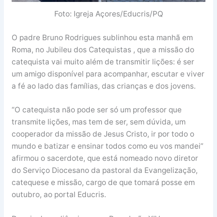
Foto: Igreja Açores/Educris/PQ
O padre Bruno Rodrigues sublinhou esta manhã em
Roma, no Jubileu dos Catequistas , que a missão do
catequista vai muito além de transmitir lições: é ser
um amigo disponível para acompanhar, escutar e viver
a fé ao lado das famílias, das crianças e dos jovens.
“O catequista não pode ser só um professor que
transmite lições, mas tem de ser, sem dúvida, um
cooperador da missão de Jesus Cristo, ir por todo o
mundo e batizar e ensinar todos como eu vos mandei”
afirmou o sacerdote, que está nomeado novo diretor
do Serviço Diocesano da pastoral da Evangelização,
catequese e missão, cargo de que tomará posse em
outubro, ao portal Educris.