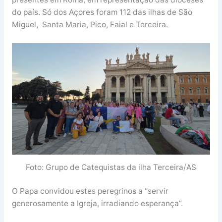
do país. Só dos Açores foram 112 das ilhas de São
Miguel, Santa Maria, Pico, Faial e Terceira.
Foto: Grupo de Catequistas da ilha Terceira/AS
O Papa convidou estes peregrinos a “servir
generosamente a Igreja, irradiando esperança”.