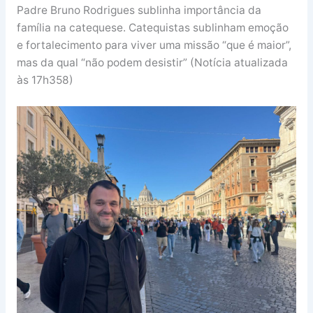
Padre Bruno Rodrigues sublinha importância da
família na catequese. Catequistas sublinham emoção
e fortalecimento para viver uma missão “que é maior”,
mas da qual “não podem desistir” (Notícia atualizada
às 17h358)