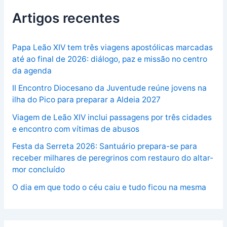
Artigos recentes
Papa Leão XIV tem três viagens apostólicas marcadas
até ao final de 2026: diálogo, paz e missão no centro
da agenda
II Encontro Diocesano da Juventude reúne jovens na
ilha do Pico para preparar a Aldeia 2027
Viagem de Leão XIV inclui passagens por três cidades
e encontro com vítimas de abusos
Festa da Serreta 2026: Santuário prepara-se para
receber milhares de peregrinos com restauro do altar-
mor concluído
O dia em que todo o céu caiu e tudo ficou na mesma