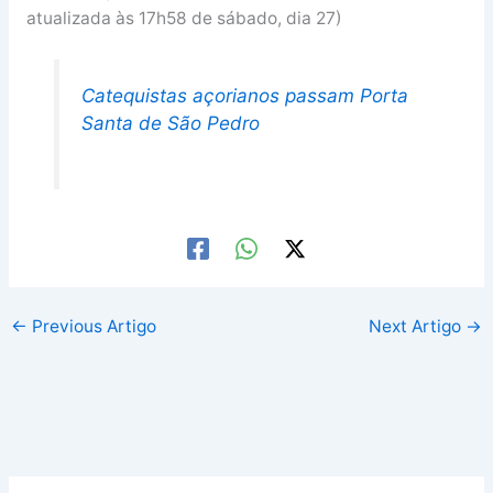
atualizada às 17h58 de sábado, dia 27)
Catequistas açorianos passam Porta
Santa de São Pedro
←
Previous Artigo
Next Artigo
→