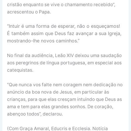
cristão enquanto se vive o chamamento recebido”,
acrescentou o Papa.
“Intuir é uma forma de esperar, não o esqueçamos!
É também assim que Deus faz avançar a sua Igreja,
mostrando-lhe novos caminhos.”
No final da audiência, Leão XIV deixou uma saudação
aos peregrinos de língua portuguesa, em especial aos
catequistas.
“Que nunca vos falte nem coragem nem dedicação no
anúncio da boa nova de Jesus, em particular às
crianças, para que elas cresçam intuindo que Deus as
ama e tem para elas grandes sonhos. De coração,
abençoo todos”, declarou.
(Com Graça Amaral, Educris e Ecclesia. Notícia