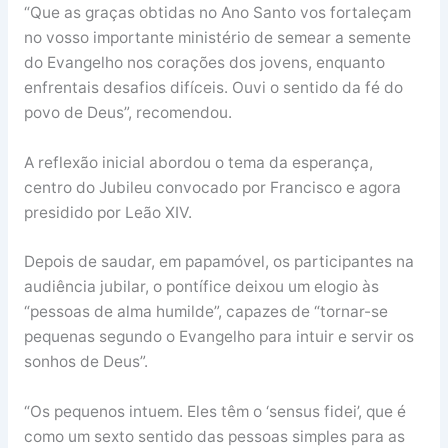
“Que as graças obtidas no Ano Santo vos fortaleçam
no vosso importante ministério de semear a semente
do Evangelho nos corações dos jovens, enquanto
enfrentais desafios difíceis. Ouvi o sentido da fé do
povo de Deus”, recomendou.
A reflexão inicial abordou o tema da esperança,
centro do Jubileu convocado por Francisco e agora
presidido por Leão XIV.
Depois de saudar, em papamóvel, os participantes na
audiência jubilar, o pontífice deixou um elogio às
“pessoas de alma humilde”, capazes de “tornar-se
pequenas segundo o Evangelho para intuir e servir os
sonhos de Deus”.
“Os pequenos intuem. Eles têm o ‘sensus fidei’, que é
como um sexto sentido das pessoas simples para as