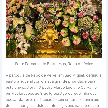
Foto: Paróquia do Bom Jesus, Rabo de Peixe
A paróquia de Rabo de Peixe, em São Miguel, definiu a
pastoral juvenil como a sua grande prioridade para
este ano pastoral. O padre Marco Luciano Carvalho,
em declarações ao Sítio Igreja Açores, sublinha que,
apesar da forte participação comunitária – com mais
de mil crianças, adolescentes e jovens na catequese