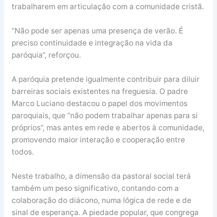
trabalharem em articulação com a comunidade cristã.
“Não pode ser apenas uma presença de verão. É
preciso continuidade e integração na vida da
paróquia”, reforçou.
A paróquia pretende igualmente contribuir para diluir
barreiras sociais existentes na freguesia. O padre
Marco Luciano destacou o papel dos movimentos
paroquiais, que “não podem trabalhar apenas para si
próprios”, mas antes em rede e abertos à comunidade,
promovendo maior interação e cooperação entre
todos.
Neste trabalho, a dimensão da pastoral social terá
também um peso significativo, contando com a
colaboração do diácono, numa lógica de rede e de
sinal de esperança. A piedade popular, que congrega