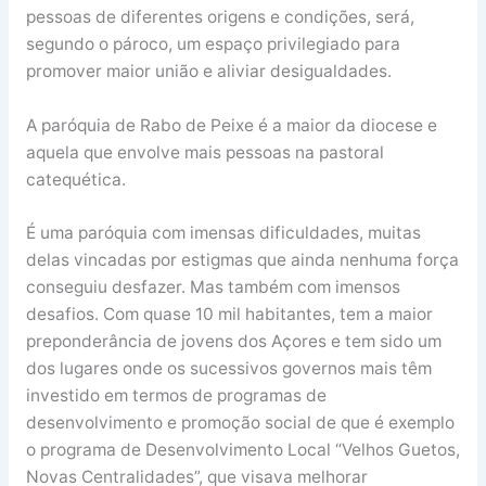
pessoas de diferentes origens e condições, será,
segundo o pároco, um espaço privilegiado para
promover maior união e aliviar desigualdades.
A paróquia de Rabo de Peixe é a maior da diocese e
aquela que envolve mais pessoas na pastoral
catequética.
É uma paróquia com imensas dificuldades, muitas
delas vincadas por estigmas que ainda nenhuma força
conseguiu desfazer. Mas também com imensos
desafios. Com quase 10 mil habitantes, tem a maior
preponderância de jovens dos Açores e tem sido um
dos lugares onde os sucessivos governos mais têm
investido em termos de programas de
desenvolvimento e promoção social de que é exemplo
o programa de Desenvolvimento Local “Velhos Guetos,
Novas Centralidades”, que visava melhorar