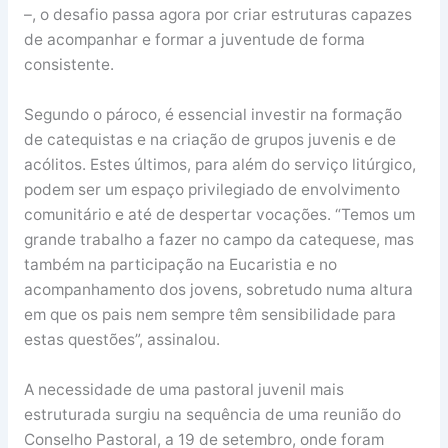
–, o desafio passa agora por criar estruturas capazes
de acompanhar e formar a juventude de forma
consistente.
Segundo o pároco, é essencial investir na formação
de catequistas e na criação de grupos juvenis e de
acólitos. Estes últimos, para além do serviço litúrgico,
podem ser um espaço privilegiado de envolvimento
comunitário e até de despertar vocações. “Temos um
grande trabalho a fazer no campo da catequese, mas
também na participação na Eucaristia e no
acompanhamento dos jovens, sobretudo numa altura
em que os pais nem sempre têm sensibilidade para
estas questões”, assinalou.
A necessidade de uma pastoral juvenil mais
estruturada surgiu na sequência de uma reunião do
Conselho Pastoral, a 19 de setembro, onde foram