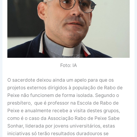
Foto: IA
O sacerdote deixou ainda um apelo para que os
projetos externos dirigidos à população de Rabo de
Peixe não funcionem de forma isolada. Segundo o
presbítero, que é professor na Escola de Rabo de
Peixe e anualmente recebe a visita destes grupos,
como é o caso da Associação Rabo de Peixe Sabe
Sonhar, liderada por jovens universitários, estas
iniciativas só terão resultados duradouros se