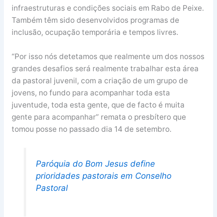
infraestruturas e condições sociais em Rabo de Peixe.
Também têm sido desenvolvidos programas de
inclusão, ocupação temporária e tempos livres.
“Por isso nós detetamos que realmente um dos nossos
grandes desafios será realmente trabalhar esta área
da pastoral juvenil, com a criação de um grupo de
jovens, no fundo para acompanhar toda esta
juventude, toda esta gente, que de facto é muita
gente para acompanhar” remata o presbítero que
tomou posse no passado dia 14 de setembro.
Paróquia do Bom Jesus define
prioridades pastorais em Conselho
Pastoral