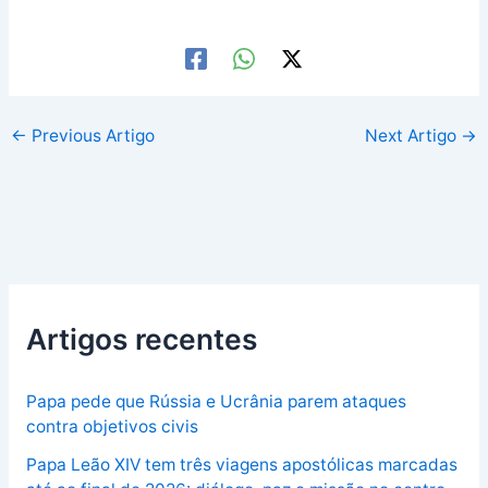
←
Previous Artigo
Next Artigo
→
Artigos recentes
Papa pede que Rússia e Ucrânia parem ataques
contra objetivos civis
Papa Leão XIV tem três viagens apostólicas marcadas