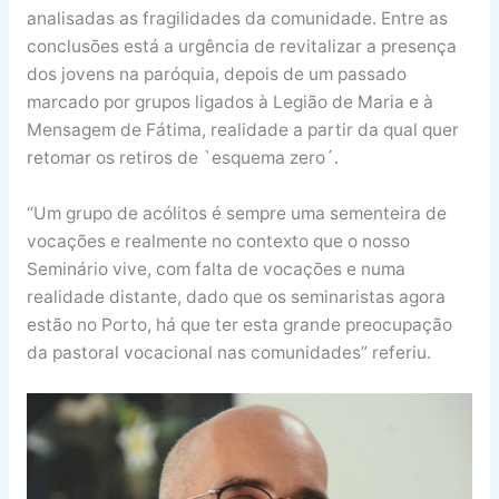
analisadas as fragilidades da comunidade. Entre as
conclusões está a urgência de revitalizar a presença
dos jovens na paróquia, depois de um passado
marcado por grupos ligados à Legião de Maria e à
Mensagem de Fátima, realidade a partir da qual quer
retomar os retiros de `esquema zero´.
“Um grupo de acólitos é sempre uma sementeira de
vocações e realmente no contexto que o nosso
Seminário vive, com falta de vocações e numa
realidade distante, dado que os seminaristas agora
estão no Porto, há que ter esta grande preocupação
da pastoral vocacional nas comunidades” referiu.