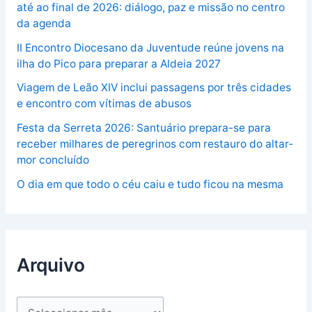
até ao final de 2026: diálogo, paz e missão no centro
da agenda
II Encontro Diocesano da Juventude reúne jovens na
ilha do Pico para preparar a Aldeia 2027
Viagem de Leão XIV inclui passagens por três cidades
e encontro com vítimas de abusos
Festa da Serreta 2026: Santuário prepara-se para
receber milhares de peregrinos com restauro do altar-
mor concluído
O dia em que todo o céu caiu e tudo ficou na mesma
Arquivo