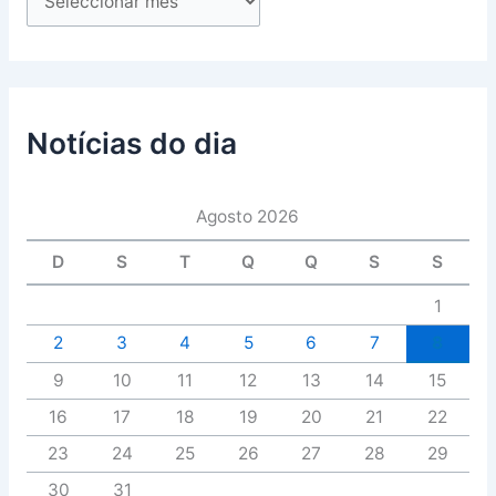
Notícias do dia
Agosto 2026
D
S
T
Q
Q
S
S
1
2
3
4
5
6
7
8
9
10
11
12
13
14
15
16
17
18
19
20
21
22
23
24
25
26
27
28
29
30
31