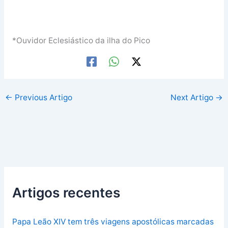
*Ouvidor Eclesiástico da ilha do Pico
←
Previous Artigo
Next Artigo
→
Artigos recentes
Papa Leão XIV tem três viagens apostólicas marcadas