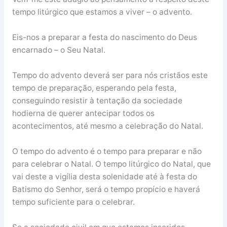
tempo litúrgico que estamos a viver – o advento.
Eis-nos a preparar a festa do nascimento do Deus
encarnado – o Seu Natal.
Tempo do advento deverá ser para nós cristãos este
tempo de preparação, esperando pela festa,
conseguindo resistir à tentação da sociedade
hodierna de querer antecipar todos os
acontecimentos, até mesmo a celebração do Natal.
O tempo do advento é o tempo para preparar e não
para celebrar o Natal. O tempo litúrgico do Natal, que
vai deste a vigília desta solenidade até à festa do
Batismo do Senhor, será o tempo propício e haverá
tempo suficiente para o celebrar.