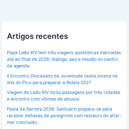
Artigos recentes
Papa Leão XIV tem três viagens apostólicas marcadas
até ao final de 2026: diálogo, paz e missão no centro
da agenda
II Encontro Diocesano da Juventude reúne jovens na
ilha do Pico para preparar a Aldeia 2027
Viagem de Leão XIV inclui passagens por três cidades
e encontro com vítimas de abusos
Festa da Serreta 2026: Santuário prepara-se para
receber milhares de peregrinos com restauro do altar-
mor concluído