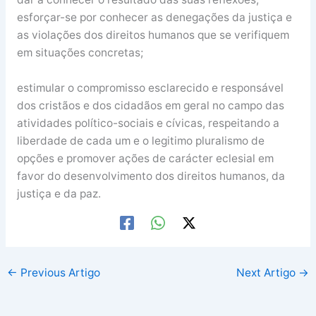
esforçar-se por conhecer as denegações da justiça e
as violações dos direitos humanos que se verifiquem
em situações concretas;
estimular o compromisso esclarecido e responsável
dos cristãos e dos cidadãos em geral no campo das
atividades político-sociais e cívicas, respeitando a
liberdade de cada um e o legitimo pluralismo de
opções e promover ações de carácter eclesial em
favor do desenvolvimento dos direitos humanos, da
justiça e da paz.
←
Previous Artigo
Next Artigo
→