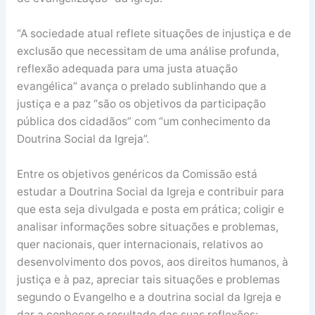
“A sociedade atual reflete situações de injustiça e de
exclusão que necessitam de uma análise profunda,
reflexão adequada para uma justa atuação
evangélica” avança o prelado sublinhando que a
justiça e a paz “são os objetivos da participação
pública dos cidadãos” com “um conhecimento da
Doutrina Social da Igreja”.
Entre os objetivos genéricos da Comissão está
estudar a Doutrina Social da Igreja e contribuir para
que esta seja divulgada e posta em prática; coligir e
analisar informações sobre situações e problemas,
quer nacionais, quer internacionais, relativos ao
desenvolvimento dos povos, aos direitos humanos, à
justiça e à paz, apreciar tais situações e problemas
segundo o Evangelho e a doutrina social da Igreja e
dar a conhecer o resultado das suas reflexões;