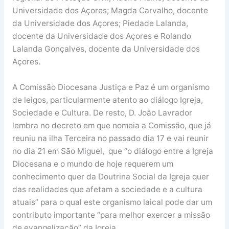
Universidade dos Açores; Magda Carvalho, docente
da Universidade dos Açores; Piedade Lalanda,
docente da Universidade dos Açores e Rolando
Lalanda Gonçalves, docente da Universidade dos
Açores.
A Comissão Diocesana Justiça e Paz é um organismo
de leigos, particularmente atento ao diálogo Igreja,
Sociedade e Cultura. De resto, D. João Lavrador
lembra no decreto em que nomeia a Comissão, que já
reuniu na ilha Terceira no passado dia 17 e vai reunir
no dia 21 em São Miguel, que “o diálogo entre a Igreja
Diocesana e o mundo de hoje requerem um
conhecimento quer da Doutrina Social da Igreja quer
das realidades que afetam a sociedade e a cultura
atuais” para o qual este organismo laical pode dar um
contributo importante “para melhor exercer a missão
de evangelização” da Igreja.