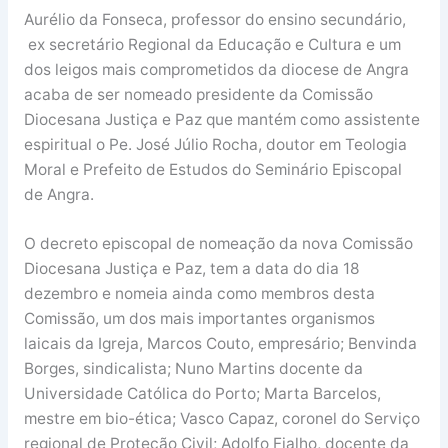
Aurélio da Fonseca, professor do ensino secundário,
ex secretário Regional da Educação e Cultura e um
dos leigos mais comprometidos da diocese de Angra
acaba de ser nomeado presidente da Comissão
Diocesana Justiça e Paz que mantém como assistente
espiritual o Pe. José Júlio Rocha, doutor em Teologia
Moral e Prefeito de Estudos do Seminário Episcopal
de Angra.
O decreto episcopal de nomeação da nova Comissão
Diocesana Justiça e Paz, tem a data do dia 18
dezembro e nomeia ainda como membros desta
Comissão, um dos mais importantes organismos
laicais da Igreja, Marcos Couto, empresário; Benvinda
Borges, sindicalista; Nuno Martins docente da
Universidade Católica do Porto; Marta Barcelos,
mestre em bio-ética; Vasco Capaz, coronel do Serviço
regional de Proteção Civil; Adolfo Fialho, docente da