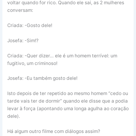
voltar quando for rico. Quando ele sai, as 2 mulheres
conversam:
Criada: -Gosto dele!
Josefa: -Sim!?
Criada: -Quer dizer… ele é um homem terrível: um
fugitivo, um criminoso!
Josefa: -Eu também gosto dele!
Isto depois de ter repetido ao mesmo homem “cedo ou
tarde vais ter de dormir” quando ele disse que a podia
levar à força (apontando uma longa agulha ao coração
dele).
Há algum outro filme com diálogos assim?