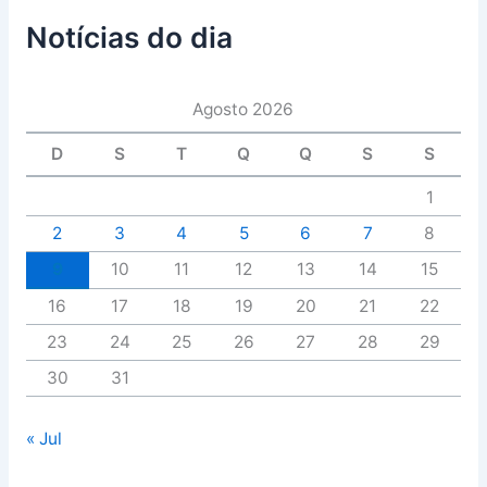
Notícias do dia
Agosto 2026
D
S
T
Q
Q
S
S
1
2
3
4
5
6
7
8
9
10
11
12
13
14
15
16
17
18
19
20
21
22
23
24
25
26
27
28
29
30
31
« Jul