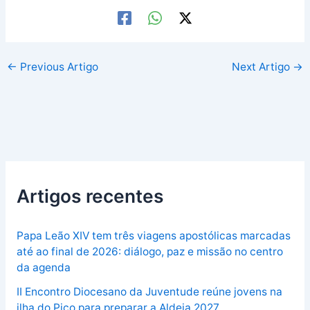
←
Previous Artigo
Next Artigo
→
Artigos recentes
Papa Leão XIV tem três viagens apostólicas marcadas
até ao final de 2026: diálogo, paz e missão no centro
da agenda
II Encontro Diocesano da Juventude reúne jovens na
ilha do Pico para preparar a Aldeia 2027