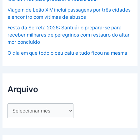
Viagem de Leão XIV inclui passagens por três cidades
e encontro com vítimas de abusos
Festa da Serreta 2026: Santuário prepara-se para
receber milhares de peregrinos com restauro do altar-
mor concluído
O dia em que todo o céu caiu e tudo ficou na mesma
Arquivo