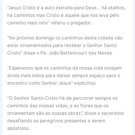
“Jesus Cristo é a auto estrada para Deus… há atalhos,
há caminhos mas Cristo é aquele que nos leva pelo
caminho mais reto” referiu o pregador.
“No próximo domingo os caminhos desta cidade vão
estar ornamentados para receber o Senhor Santo
Cristo” disse o Pe. João Bettencourt das Neves.
“Esperemos que os caminhos da nossa vida estejam
ainda mais belos para deixar sempre espaço para o
encontro como Senhor Jesus” explicitou
“O Senhor Santo Cristo há de percorrer sempre os
caminhos das nossas vidas, e as flores que os
ornamentam são as nossas obras”, disse o sacerdote
desafiando os peregrinos presentes a serem
apóstolos.