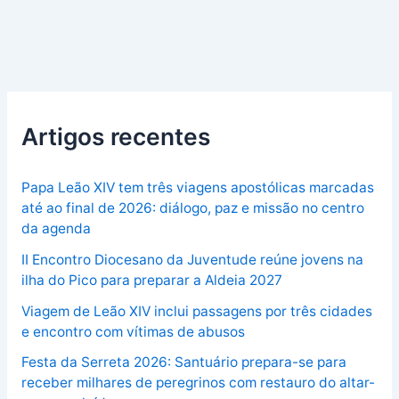
Artigos recentes
Papa Leão XIV tem três viagens apostólicas marcadas
até ao final de 2026: diálogo, paz e missão no centro
da agenda
II Encontro Diocesano da Juventude reúne jovens na
ilha do Pico para preparar a Aldeia 2027
Viagem de Leão XIV inclui passagens por três cidades
e encontro com vítimas de abusos
Festa da Serreta 2026: Santuário prepara-se para
receber milhares de peregrinos com restauro do altar-