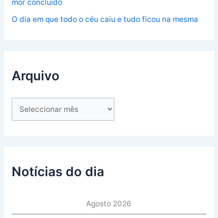
mor concluído
O dia em que todo o céu caiu e tudo ficou na mesma
Arquivo
Notícias do dia
Agosto 2026