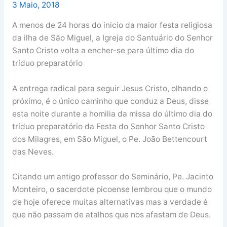
3 Maio, 2018
A menos de 24 horas do inicio da maior festa religiosa
da ilha de São Miguel, a Igreja do Santuário do Senhor
Santo Cristo volta a encher-se para último dia do
tríduo preparatório
A entrega radical para seguir Jesus Cristo, olhando o
próximo, é o único caminho que conduz a Deus, disse
esta noite durante a homilia da missa do último dia do
tríduo preparatório da Festa do Senhor Santo Cristo
dos Milagres, em São Miguel, o Pe. João Bettencourt
das Neves.
Citando um antigo professor do Seminário, Pe. Jacinto
Monteiro, o sacerdote picoense lembrou que o mundo
de hoje oferece muitas alternativas mas a verdade é
que não passam de atalhos que nos afastam de Deus.