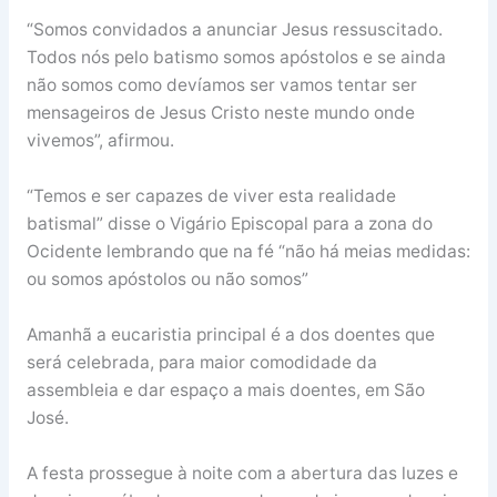
“Somos convidados a anunciar Jesus ressuscitado.
Todos nós pelo batismo somos apóstolos e se ainda
não somos como devíamos ser vamos tentar ser
mensageiros de Jesus Cristo neste mundo onde
vivemos”, afirmou.
“Temos e ser capazes de viver esta realidade
batismal” disse o Vigário Episcopal para a zona do
Ocidente lembrando que na fé “não há meias medidas:
ou somos apóstolos ou não somos”
Amanhã a eucaristia principal é a dos doentes que
será celebrada, para maior comodidade da
assembleia e dar espaço a mais doentes, em São
José.
A festa prossegue à noite com a abertura das luzes e