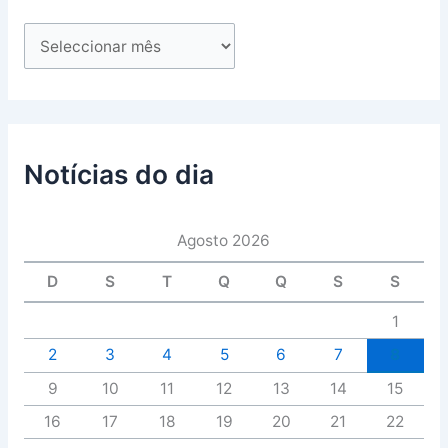
Notícias do dia
Agosto 2026
D
S
T
Q
Q
S
S
1
2
3
4
5
6
7
8
9
10
11
12
13
14
15
16
17
18
19
20
21
22