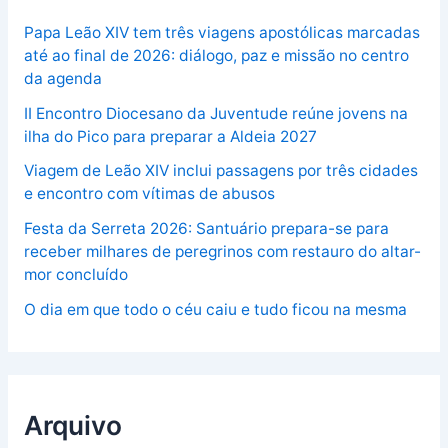
Papa Leão XIV tem três viagens apostólicas marcadas
até ao final de 2026: diálogo, paz e missão no centro
da agenda
II Encontro Diocesano da Juventude reúne jovens na
ilha do Pico para preparar a Aldeia 2027
Viagem de Leão XIV inclui passagens por três cidades
e encontro com vítimas de abusos
Festa da Serreta 2026: Santuário prepara-se para
receber milhares de peregrinos com restauro do altar-
mor concluído
O dia em que todo o céu caiu e tudo ficou na mesma
Arquivo