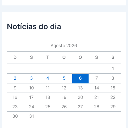
Notícias do dia
Agosto 2026
D
S
T
Q
Q
S
S
1
2
3
4
5
6
7
8
9
10
11
12
13
14
15
16
17
18
19
20
21
22
23
24
25
26
27
28
29
30
31