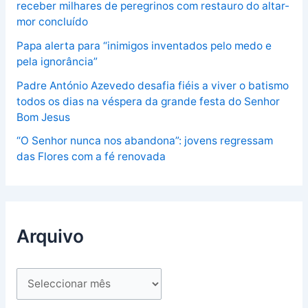
receber milhares de peregrinos com restauro do altar-
mor concluído
Papa alerta para “inimigos inventados pelo medo e
pela ignorância”
Padre António Azevedo desafia fiéis a viver o batismo
todos os dias na véspera da grande festa do Senhor
Bom Jesus
“O Senhor nunca nos abandona”: jovens regressam
das Flores com a fé renovada
Arquivo