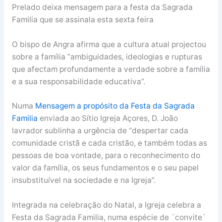
Prelado deixa mensagem para a festa da Sagrada
Familia que se assinala esta sexta feira
O bispo de Angra afirma que a cultura atual projectou
sobre a família “ambiguidades, ideologias e rupturas
que afectam profundamente a verdade sobre a família
e a sua responsabilidade educativa”.
Numa
Mensagem a propósito da Festa da Sagrada
Familia
enviada ao Sítio Igreja Açores, D. João
lavrador sublinha a urgência de “despertar cada
comunidade cristã e cada cristão, e também todas as
pessoas de boa vontade, para o reconhecimento do
valor da família, os seus fundamentos e o seu papel
insubstituível na sociedade e na Igreja”.
Integrada na celebração do Natal, a Igreja celebra a
Festa da Sagrada Familia, numa espécie de ´convite`