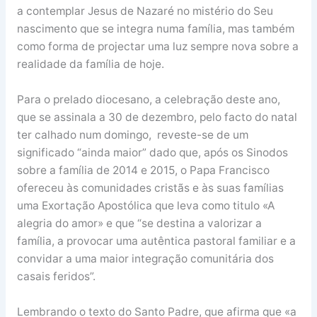
a contemplar Jesus de Nazaré no mistério do Seu
nascimento que se integra numa família, mas também
como forma de projectar uma luz sempre nova sobre a
realidade da família de hoje.
Para o prelado diocesano, a celebração deste ano,
que se assinala a 30 de dezembro, pelo facto do natal
ter calhado num domingo, reveste-se de um
significado “ainda maior” dado que, após os Sinodos
sobre a família de 2014 e 2015, o Papa Francisco
ofereceu às comunidades cristãs e às suas famílias
uma Exortação Apostólica que leva como titulo «A
alegria do amor» e que “se destina a valorizar a
família, a provocar uma autêntica pastoral familiar e a
convidar a uma maior integração comunitária dos
casais feridos”.
Lembrando o texto do Santo Padre, que afirma que «a