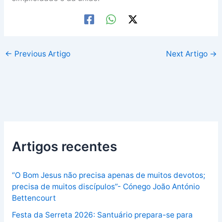
←
Previous Artigo
Next Artigo
→
Artigos recentes
“O Bom Jesus não precisa apenas de muitos devotos;
precisa de muitos discípulos”- Cónego João António
Bettencourt
Festa da Serreta 2026: Santuário prepara-se para