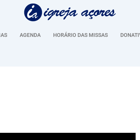
IAS
AGENDA
HORÁRIO DAS MISSAS
DONATI