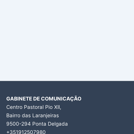
GABINETE DE COMUNICAÇÃO
Centro Pastoral Pio XII,
Bairro das Laranjeiras
9500-294 Ponta Delgada
+351912507980