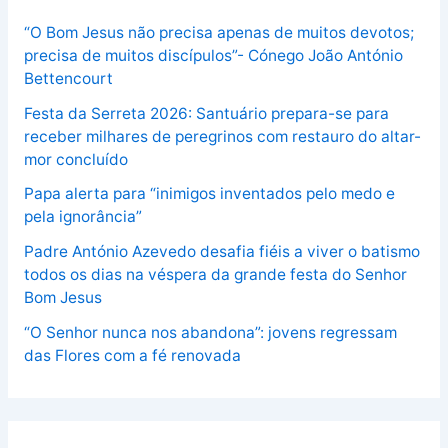
“O Bom Jesus não precisa apenas de muitos devotos;
precisa de muitos discípulos”- Cónego João António
Bettencourt
Festa da Serreta 2026: Santuário prepara-se para
receber milhares de peregrinos com restauro do altar-
mor concluído
Papa alerta para “inimigos inventados pelo medo e
pela ignorância”
Padre António Azevedo desafia fiéis a viver o batismo
todos os dias na véspera da grande festa do Senhor
Bom Jesus
“O Senhor nunca nos abandona”: jovens regressam
das Flores com a fé renovada