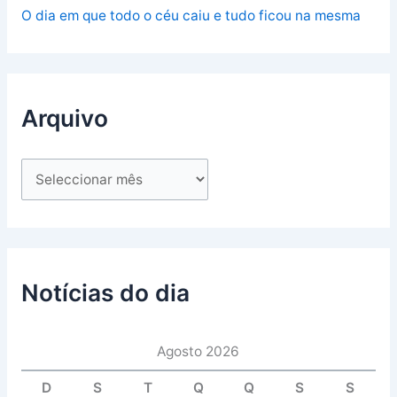
O dia em que todo o céu caiu e tudo ficou na mesma
Arquivo
Notícias do dia
Agosto 2026
D
S
T
Q
Q
S
S