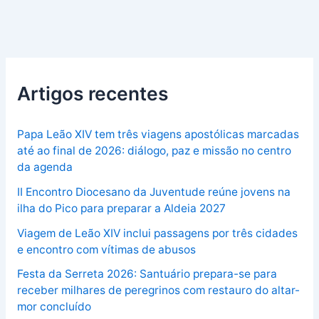
Artigos recentes
Papa Leão XIV tem três viagens apostólicas marcadas
até ao final de 2026: diálogo, paz e missão no centro
da agenda
II Encontro Diocesano da Juventude reúne jovens na
ilha do Pico para preparar a Aldeia 2027
Viagem de Leão XIV inclui passagens por três cidades
e encontro com vítimas de abusos
Festa da Serreta 2026: Santuário prepara-se para
receber milhares de peregrinos com restauro do altar-
mor concluído