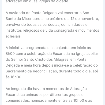
adoração em duas igrejas da cidade
A ouvidoria de Ponta Delgada vai encerrar o Ano
Santo da Misericórdia no próximo dia 12 de novembro,
envolvendo todas as paróquias, comunidades e
institutos religiosos de vida consagrada e movimentos
eclesiais.
A iniciativa programada em conjunto tem inicio às
8h00 com a celebração da Eucaristia na Igreja Jubilar
do Senhor Santo Cristo dos Milagres, em Ponta
Delgada e meia hora depois inicia-se a celebração do
Sacramento da Reconciliação, durante todo o dia, até
às 16h00.
Ao longo do dia haverá momentos de Adoração
Eucarística animados por diferentes grupos e
comunidades, nomeadamente entre as 10h00 e as