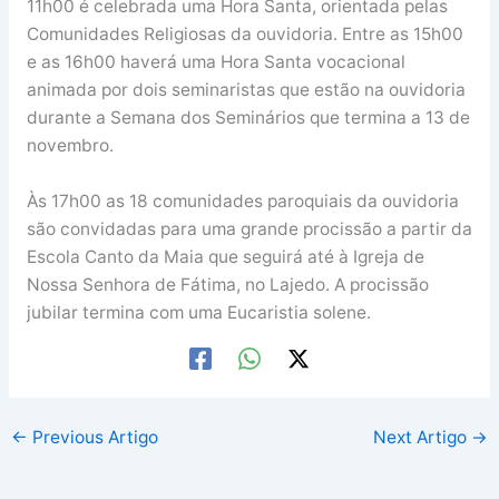
11h00 é celebrada uma Hora Santa, orientada pelas
Comunidades Religiosas da ouvidoria. Entre as 15h00
e as 16h00 haverá uma Hora Santa vocacional
animada por dois seminaristas que estão na ouvidoria
durante a Semana dos Seminários que termina a 13 de
novembro.
Às 17h00 as 18 comunidades paroquiais da ouvidoria
são convidadas para uma grande procissão a partir da
Escola Canto da Maia que seguirá até à Igreja de
Nossa Senhora de Fátima, no Lajedo. A procissão
jubilar termina com uma Eucaristia solene.
←
Previous Artigo
Next Artigo
→