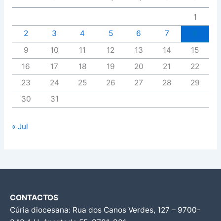
1
2
3
4
5
6
7
8
9
10
11
12
13
14
15
16
17
18
19
20
21
22
23
24
25
26
27
28
29
30
31
« Jul
CONTACTOS
Cúria diocesana: Rua dos Canos Verdes, 127 – 9700-