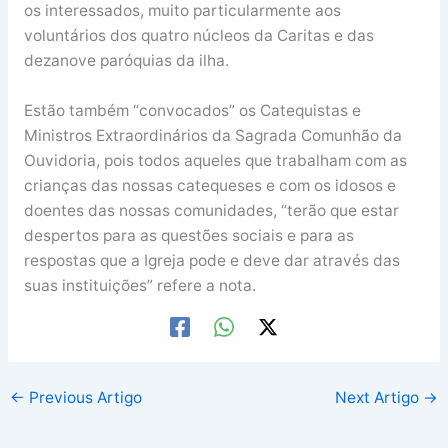
os interessados, muito particularmente aos
voluntários dos quatro núcleos da Caritas e das
dezanove paróquias da ilha.
Estão também “convocados” os Catequistas e
Ministros Extraordinários da Sagrada Comunhão da
Ouvidoria, pois todos aqueles que trabalham com as
crianças das nossas catequeses e com os idosos e
doentes das nossas comunidades, “terão que estar
despertos para as questões sociais e para as
respostas que a Igreja pode e deve dar através das
suas instituições” refere a nota.
←
Previous Artigo
Next Artigo
→