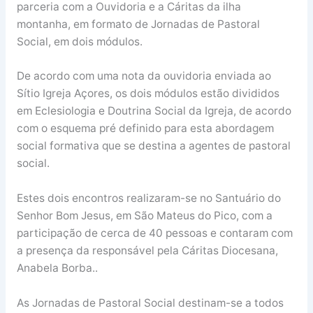
parceria com a Ouvidoria e a Cáritas da ilha
montanha, em formato de Jornadas de Pastoral
Social, em dois módulos.
De acordo com uma nota da ouvidoria enviada ao
Sítio Igreja Açores, os dois módulos estão divididos
em Eclesiologia e Doutrina Social da Igreja, de acordo
com o esquema pré definido para esta abordagem
social formativa que se destina a agentes de pastoral
social.
Estes dois encontros realizaram-se no Santuário do
Senhor Bom Jesus, em São Mateus do Pico, com a
participação de cerca de 40 pessoas e contaram com
a presença da responsável pela Cáritas Diocesana,
Anabela Borba..
As Jornadas de Pastoral Social destinam-se a todos