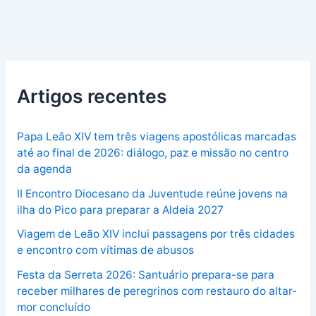
Artigos recentes
Papa Leão XIV tem três viagens apostólicas marcadas
até ao final de 2026: diálogo, paz e missão no centro
da agenda
II Encontro Diocesano da Juventude reúne jovens na
ilha do Pico para preparar a Aldeia 2027
Viagem de Leão XIV inclui passagens por três cidades
e encontro com vítimas de abusos
Festa da Serreta 2026: Santuário prepara-se para
receber milhares de peregrinos com restauro do altar-
mor concluído