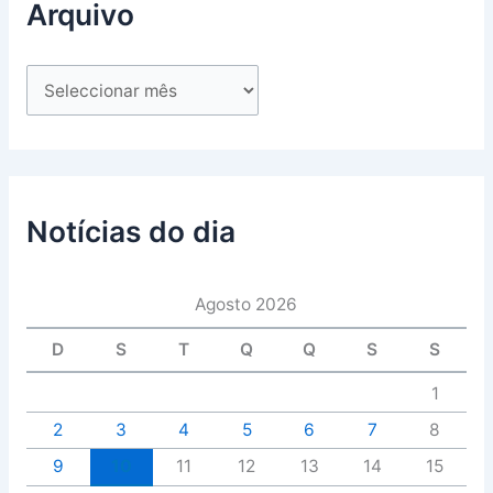
Arquivo
Notícias do dia
Agosto 2026
D
S
T
Q
Q
S
S
1
2
3
4
5
6
7
8
9
10
11
12
13
14
15