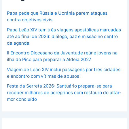
Papa pede que Rússia e Ucrânia parem ataques
contra objetivos civis
Papa Leão XIV tem três viagens apostólicas marcadas
até ao final de 2026: diálogo, paz e missão no centro
da agenda
II Encontro Diocesano da Juventude reúne jovens na
ilha do Pico para preparar a Aldeia 2027
Viagem de Leão XIV inclui passagens por três cidades
e encontro com vítimas de abusos
Festa da Serreta 2026: Santuário prepara-se para
receber milhares de peregrinos com restauro do altar-
mor concluído