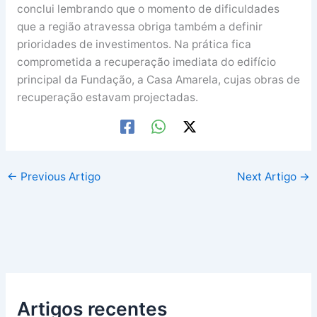
conclui lembrando que o momento de dificuldades
que a região atravessa obriga também a definir
prioridades de investimentos. Na prática fica
comprometida a recuperação imediata do edifício
principal da Fundação, a Casa Amarela, cujas obras de
recuperação estavam projectadas.
←
Previous Artigo
Next Artigo
→
Artigos recentes