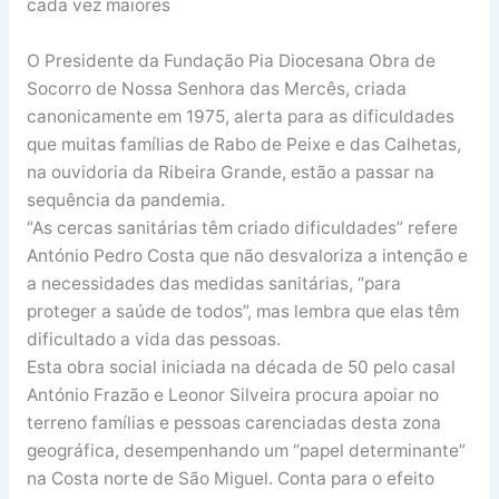
cada vez maiores
O Presidente da Fundação Pia Diocesana Obra de
Socorro de Nossa Senhora das Mercês, criada
canonicamente em 1975, alerta para as dificuldades
que muitas famílias de Rabo de Peixe e das Calhetas,
na ouvidoria da Ribeira Grande, estão a passar na
sequência da pandemia.
“As cercas sanitárias têm criado dificuldades” refere
António Pedro Costa que não desvaloriza a intenção e
a necessidades das medidas sanitárias, “para
proteger a saúde de todos”, mas lembra que elas têm
dificultado a vida das pessoas.
Esta obra social iniciada na década de 50 pelo casal
António Frazão e Leonor Silveira procura apoiar no
terreno famílias e pessoas carenciadas desta zona
geográfica, desempenhando um “papel determinante”
na Costa norte de São Miguel. Conta para o efeito