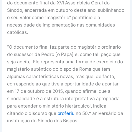
do documento final da XVI Assembleia Geral do
Sínodo, encerrada em outubro deste ano, sublinhando
o seu valor como “magistério” pontifício e a
necessidade de implementação nas comunidades
católicas.
“O documento final faz parte do magistério ordinário
do sucessor de Pedro [o Papa] e, como tal, peço que
seja aceite. Ele representa uma forma de exercício do
magistério autêntico do bispo de Roma que tem
algumas características novas, mas que, de facto,
corresponde ao que tive a oportunidade de apontar
em 17 de outubro de 2015, quando afirmei que a
sinodalidade é a estrutura interpretativa apropriada
para entender o ministério hierárquico”, indica,
citando o discurso que
proferiu
no 50.º aniversário da
instituição do Sínodo dos Bispos.