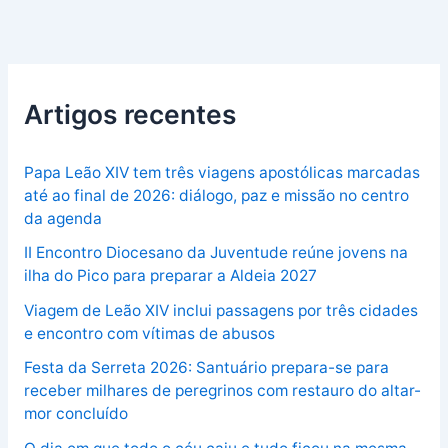
Artigos recentes
Papa Leão XIV tem três viagens apostólicas marcadas
até ao final de 2026: diálogo, paz e missão no centro
da agenda
II Encontro Diocesano da Juventude reúne jovens na
ilha do Pico para preparar a Aldeia 2027
Viagem de Leão XIV inclui passagens por três cidades
e encontro com vítimas de abusos
Festa da Serreta 2026: Santuário prepara-se para
receber milhares de peregrinos com restauro do altar-
mor concluído