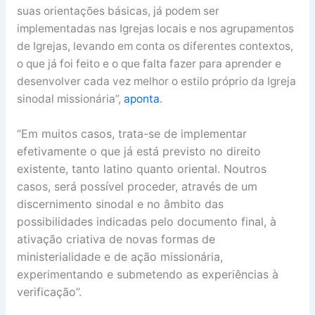
suas orientações básicas, já podem ser
implementadas nas Igrejas locais e nos agrupamentos
de Igrejas, levando em conta os diferentes contextos,
o que já foi feito e o que falta fazer para aprender e
desenvolver cada vez melhor o estilo próprio da Igreja
sinodal missionária”,
aponta
.
“Em muitos casos, trata-se de implementar
efetivamente o que já está previsto no direito
existente, tanto latino quanto oriental. Noutros
casos, será possível proceder, através de um
discernimento sinodal e no âmbito das
possibilidades indicadas pelo documento final, à
ativação criativa de novas formas de
ministerialidade e de ação missionária,
experimentando e submetendo as experiências à
verificação”.