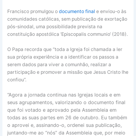
Francisco promulgou o
documento final
e enviou-o às
comunidades católicas, sem publicação de exortação
pós-sinodal, uma possibilidade prevista na
constituição apostólica ‘Episcopalis communio‘ (2018).
O Papa recorda que “toda a Igreja foi chamada a ler
sua própria experiência e a identificar os passos a
serem dados para viver a comunhão, realizar a
participação e promover a missão que Jesus Cristo lhe
confiou”.
“Agora a jornada continua nas Igrejas locais e em
seus agrupamentos, valorizando o documento final
que foi votado e aprovado pela Assembleia em
todas as suas partes em 26 de outubro. Eu também
o aprovei e, assinando-o, ordenei sua publicação,
juntando-me ao “nós” da Assembleia que, por meio