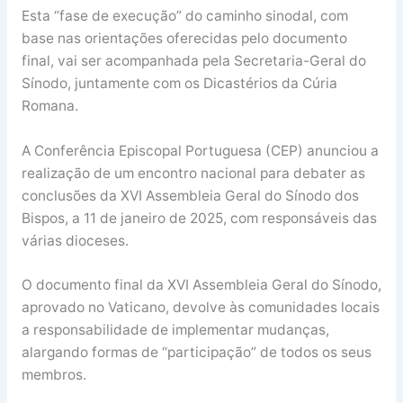
Esta “fase de execução” do caminho sinodal, com
base nas orientações oferecidas pelo documento
final, vai ser acompanhada pela Secretaria-Geral do
Sínodo, juntamente com os Dicastérios da Cúria
Romana.
A Conferência Episcopal Portuguesa (CEP) anunciou a
realização de um encontro nacional para debater as
conclusões da XVI Assembleia Geral do Sínodo dos
Bispos, a 11 de janeiro de 2025, com responsáveis das
várias dioceses.
O documento final da XVI Assembleia Geral do Sínodo,
aprovado no Vaticano, devolve às comunidades locais
a responsabilidade de implementar mudanças,
alargando formas de “participação” de todos os seus
membros.