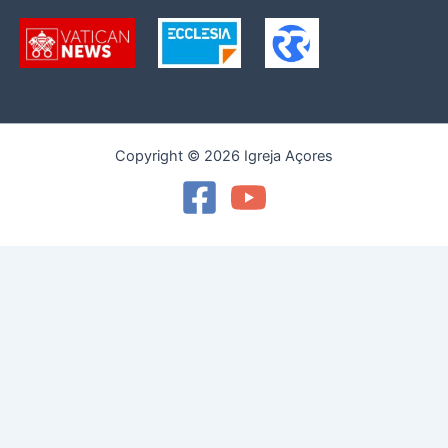
Copyright © 2026 Igreja Açores