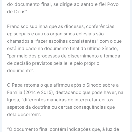
do documento final, se dirige ao santo e fiel Povo
de Deus”.
Francisco sublinha que as dioceses, conferências
episcopais e outros organismos eclesiais são
chamados a “fazer escolhas consistentes” com o que
está indicado no documento final do último Sínodo,
“por meio dos processos de discernimento e tomada
de decisão previstos pela lei e pelo próprio
documento”.
O Papa retoma o que afirmou após o Sínodo sobre a
Família (2014 e 2015), destacando que pode haver, na
Igreja, “diferentes maneiras de interpretar certos
aspetos da doutrina ou certas consequências que
dela decorrem”.
“O documento final contém indicações que, à luz de