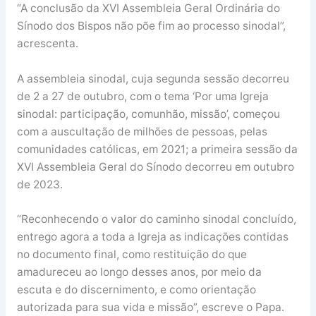
“A conclusão da XVI Assembleia Geral Ordinária do
Sínodo dos Bispos não põe fim ao processo sinodal”,
acrescenta.
A assembleia sinodal, cuja segunda sessão decorreu
de 2 a 27 de outubro, com o tema ‘Por uma Igreja
sinodal: participação, comunhão, missão’, começou
com a auscultação de milhões de pessoas, pelas
comunidades católicas, em 2021; a primeira sessão da
XVI Assembleia Geral do Sínodo decorreu em outubro
de 2023.
“Reconhecendo o valor do caminho sinodal concluído,
entrego agora a toda a Igreja as indicações contidas
no documento final, como restituição do que
amadureceu ao longo desses anos, por meio da
escuta e do discernimento, e como orientação
autorizada para sua vida e missão”, escreve o Papa.