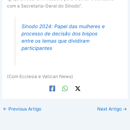
com a Secretaria-Geral do Sínodo”.
Sínodo 2024: Papel das mulheres e
processo de decisão dos bispos
entre os temas que dividiram
participantes
(Com Ecclesia e Vatican News)
←
Previous Artigo
Next Artigo
→