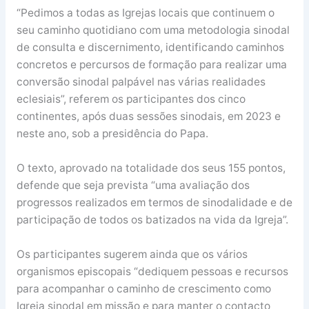
“Pedimos a todas as Igrejas locais que continuem o
seu caminho quotidiano com uma metodologia sinodal
de consulta e discernimento, identificando caminhos
concretos e percursos de formação para realizar uma
conversão sinodal palpável nas várias realidades
eclesiais”, referem os participantes dos cinco
continentes, após duas sessões sinodais, em 2023 e
neste ano, sob a presidência do Papa.
O texto, aprovado na totalidade dos seus 155 pontos,
defende que seja prevista “uma avaliação dos
progressos realizados em termos de sinodalidade e de
participação de todos os batizados na vida da Igreja”.
Os participantes sugerem ainda que os vários
organismos episcopais “dediquem pessoas e recursos
para acompanhar o caminho de crescimento como
Igreja sinodal em missão e para manter o contacto