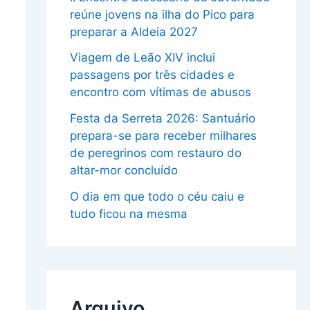
reúne jovens na ilha do Pico para
preparar a Aldeia 2027
Viagem de Leão XIV inclui
passagens por três cidades e
encontro com vítimas de abusos
Festa da Serreta 2026: Santuário
prepara-se para receber milhares
de peregrinos com restauro do
altar-mor concluído
O dia em que todo o céu caiu e
tudo ficou na mesma
Arquivo