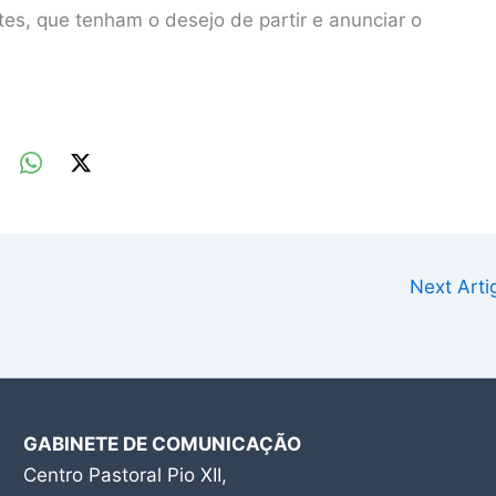
tes, que tenham o desejo de partir e anunciar o
Next Art
GABINETE DE COMUNICAÇÃO
Centro Pastoral Pio XII,