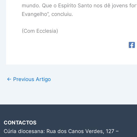
mundo. Que o Espírito Santo nos dê jovens for
Evangelho”, concluiu.
(Com Ecclesia)
←
Previous Artigo
CONTACTOS
Cúria diocesana: Rua dos Canos Verdes, 127 –