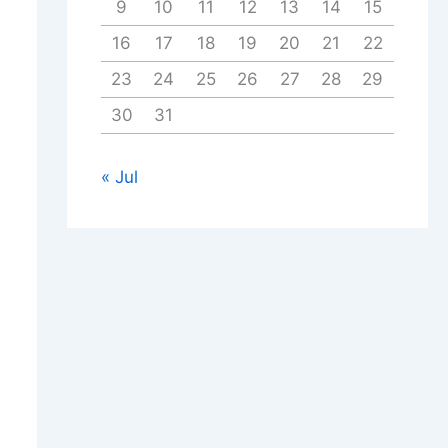
9
10
11
12
13
14
15
16
17
18
19
20
21
22
23
24
25
26
27
28
29
30
31
« Jul