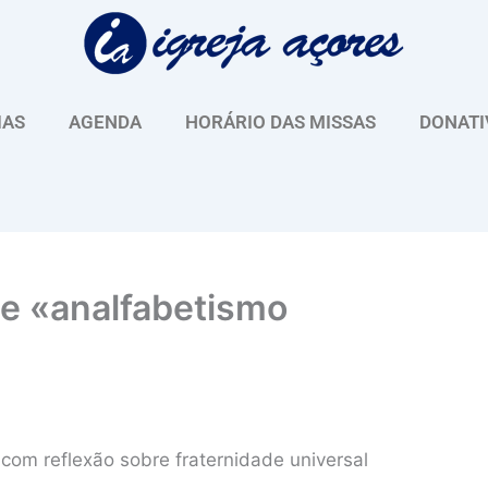
IAS
AGENDA
HORÁRIO DAS MISSAS
DONATI
 e «analfabetismo
com reflexão sobre fraternidade universal