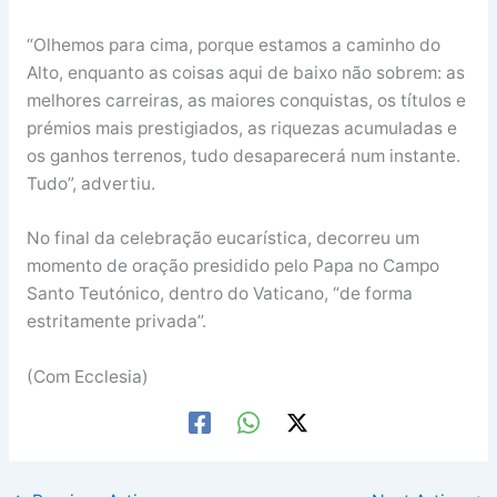
“Olhemos para cima, porque estamos a caminho do
Alto, enquanto as coisas aqui de baixo não sobrem: as
melhores carreiras, as maiores conquistas, os títulos e
prémios mais prestigiados, as riquezas acumuladas e
os ganhos terrenos, tudo desaparecerá num instante.
Tudo”, advertiu.
No final da celebração eucarística, decorreu um
momento de oração presidido pelo Papa no Campo
Santo Teutónico, dentro do Vaticano, “de forma
estritamente privada”.
(Com Ecclesia)