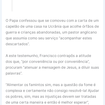
O Papa confessou que se comoveu com a carta de um
capelão de uma casa na Ucrânia que acolhe órfãos de
guerra e crianças abandonadas, um pastor anglicano
que assumia como seu serviço “acompanhar estes
descartados”.
A este testemunho, Francisco contrapôs a atitude
dos que, “por conveniência ou por conveniência”,
procuram “atenuar a mensagem de Jesus, a diluir suas
palavras”.
“Alimentar os famintos sim, mas a questão da fome é
complexa e certamente não consigo resolvê-la! Ajudar
os pobres, sim, mas as injustiças devem ser tratadas
de uma certa maneira e então é melhor esperar”,