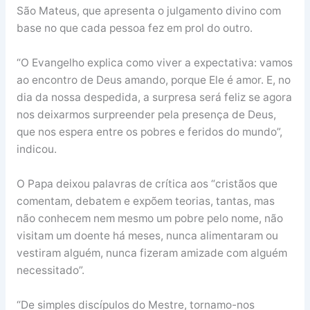
São Mateus, que apresenta o julgamento divino com
base no que cada pessoa fez em prol do outro.
“O Evangelho explica como viver a expectativa: vamos
ao encontro de Deus amando, porque Ele é amor. E, no
dia da nossa despedida, a surpresa será feliz se agora
nos deixarmos surpreender pela presença de Deus,
que nos espera entre os pobres e feridos do mundo”,
indicou.
O Papa deixou palavras de crítica aos “cristãos que
comentam, debatem e expõem teorias, tantas, mas
não conhecem nem mesmo um pobre pelo nome, não
visitam um doente há meses, nunca alimentaram ou
vestiram alguém, nunca fizeram amizade com alguém
necessitado”.
“De simples discípulos do Mestre, tornamo-nos