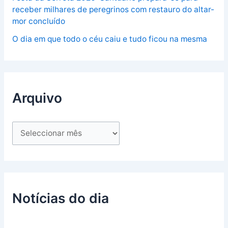
receber milhares de peregrinos com restauro do altar-
mor concluído
O dia em que todo o céu caiu e tudo ficou na mesma
Arquivo
Notícias do dia