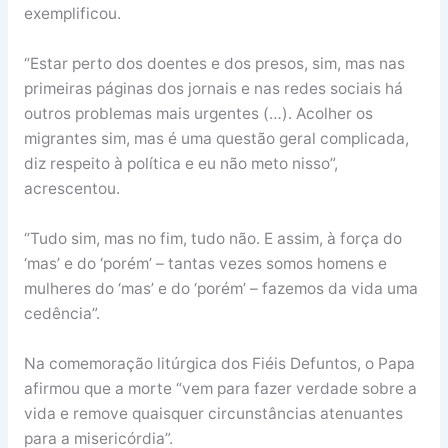
exemplificou.
“Estar perto dos doentes e dos presos, sim, mas nas
primeiras páginas dos jornais e nas redes sociais há
outros problemas mais urgentes (…). Acolher os
migrantes sim, mas é uma questão geral complicada,
diz respeito à política e eu não meto nisso”,
acrescentou.
“Tudo sim, mas no fim, tudo não. E assim, à força do
‘mas’ e do ‘porém’ – tantas vezes somos homens e
mulheres do ‘mas’ e do ‘porém’ – fazemos da vida uma
cedência”.
Na comemoração litúrgica dos Fiéis Defuntos, o Papa
afirmou que a morte “vem para fazer verdade sobre a
vida e remove quaisquer circunstâncias atenuantes
para a misericórdia”.