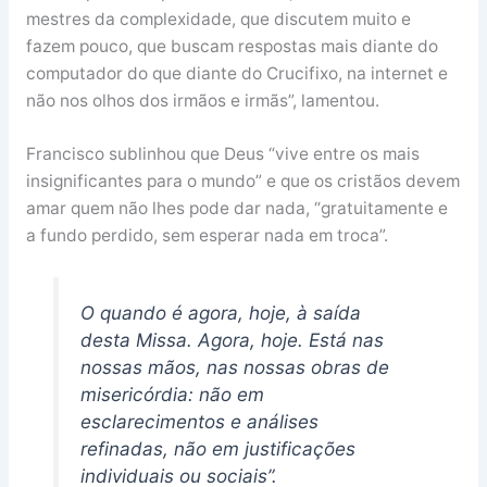
mestres da complexidade, que discutem muito e
fazem pouco, que buscam respostas mais diante do
computador do que diante do Crucifixo, na internet e
não nos olhos dos irmãos e irmãs”, lamentou.
Francisco sublinhou que Deus “vive entre os mais
insignificantes para o mundo” e que os cristãos devem
amar quem não lhes pode dar nada, “gratuitamente e
a fundo perdido, sem esperar nada em troca”.
O quando é agora, hoje, à saída
desta Missa. Agora, hoje. Está nas
nossas mãos, nas nossas obras de
misericórdia: não em
esclarecimentos e análises
refinadas, não em justificações
individuais ou sociais”.