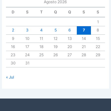
Agosto 2026
D
S
T
Q
Q
S
S
1
2
3
4
5
6
7
8
9
10
11
12
13
14
15
16
17
18
19
20
21
22
23
24
25
26
27
28
29
30
31
« Jul