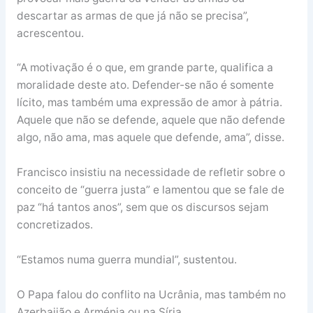
descartar as armas de que já não se precisa”,
acrescentou.
“A motivação é o que, em grande parte, qualifica a
moralidade deste ato. Defender-se não é somente
lícito, mas também uma expressão de amor à pátria.
Aquele que não se defende, aquele que não defende
algo, não ama, mas aquele que defende, ama”, disse.
Francisco insistiu na necessidade de refletir sobre o
conceito de “guerra justa” e lamentou que se fale de
paz “há tantos anos”, sem que os discursos sejam
concretizados.
“Estamos numa guerra mundial”, sustentou.
O Papa falou do conflito na Ucrânia, mas também no
Azerbaijão e Arménia ou na Síria.