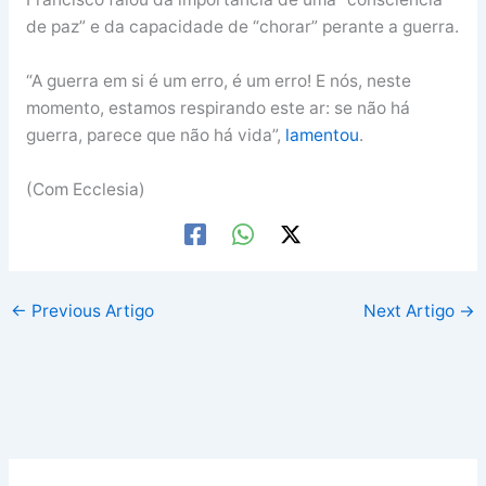
de paz” e da capacidade de “chorar” perante a guerra.
“A guerra em si é um erro, é um erro! E nós, neste
momento, estamos respirando este ar: se não há
guerra, parece que não há vida”,
lamentou
.
(Com Ecclesia)
←
Previous Artigo
Next Artigo
→