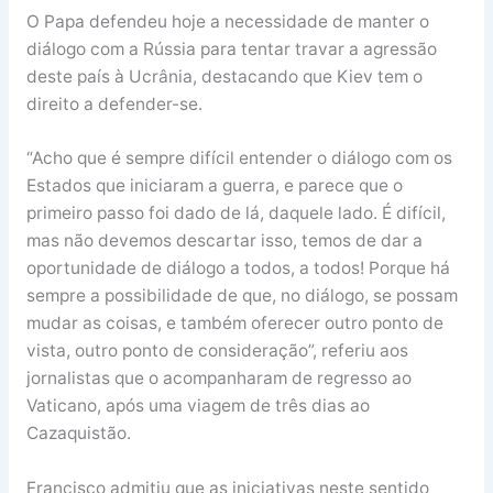
O Papa defendeu hoje a necessidade de manter o
diálogo com a Rússia para tentar travar a agressão
deste país à Ucrânia, destacando que Kiev tem o
direito a defender-se.
“Acho que é sempre difícil entender o diálogo com os
Estados que iniciaram a guerra, e parece que o
primeiro passo foi dado de lá, daquele lado. É difícil,
mas não devemos descartar isso, temos de dar a
oportunidade de diálogo a todos, a todos! Porque há
sempre a possibilidade de que, no diálogo, se possam
mudar as coisas, e também oferecer outro ponto de
vista, outro ponto de consideração”, referiu aos
jornalistas que o acompanharam de regresso ao
Vaticano, após uma viagem de três dias ao
Cazaquistão.
Francisco admitiu que as iniciativas neste sentido