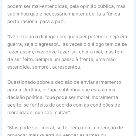
podem ser mal-entendidas, pela opinião pública, mas
sublinhou que é necessário manter aberta a “única
porta racional para a paz”.
“Não excluo o diálogo com qualquer potência, seja em
guerra, seja o agressor… às vezes o diálogo tem de se
fazer assim, mas deve fazer-se, cheira mal, mas tem
de ser feito. Sempre um passo à frente, uma mão
estendida, sempre”, acrescentou.
Questionado sobre a decisão de enviar armamento
para a Ucrânia, o Papa sublinhou que esta é uma
decisão política, “que pode ser moral, moralmente
aceite, se for feita de acordo com as condições de
moralidade, que são muitas”.
“Mas pode ser imoral, se for feito com a intenção de
provocar mais guerra ou vender as armas ou