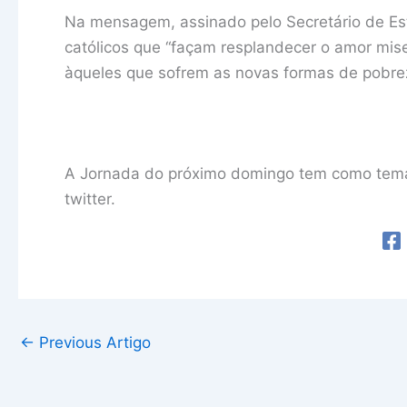
Na mensagem, assinado pelo Secretário de Esta
católicos que “façam resplandecer o amor mis
àqueles que sofrem as novas formas de pobre
A Jornada do próximo domingo tem como tema 
twitter.
←
Previous Artigo