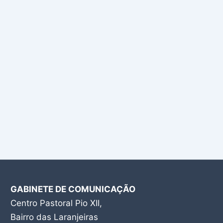
GABINETE DE COMUNICAÇÃO
Centro Pastoral Pio XII,
Bairro das Laranjeiras