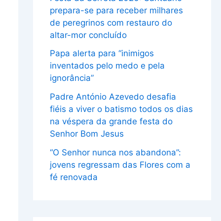
prepara-se para receber milhares
de peregrinos com restauro do
altar-mor concluído
Papa alerta para “inimigos
inventados pelo medo e pela
ignorância”
Padre António Azevedo desafia
fiéis a viver o batismo todos os dias
na véspera da grande festa do
Senhor Bom Jesus
“O Senhor nunca nos abandona”:
jovens regressam das Flores com a
fé renovada