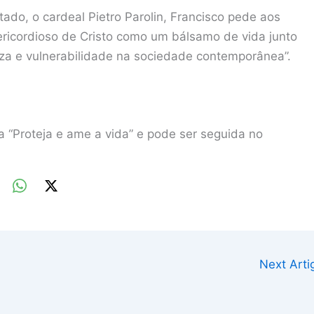
do, o cardeal Pietro Parolin, Francisco pede aos
ericordioso de Cristo como um bálsamo de vida junto
za e vulnerabilidade na sociedade contemporânea”.
“Proteja e ame a vida” e pode ser seguida no
Next Art