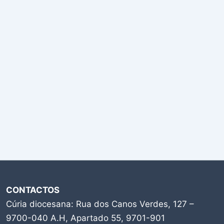
CONTACTOS
Cúria diocesana: Rua dos Canos Verdes, 127 –
9700-040 A.H, Apartado 55, 9701-901