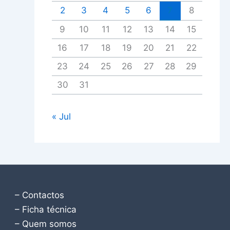
2
3
4
5
6
7
8
9
10
11
12
13
14
15
16
17
18
19
20
21
22
23
24
25
26
27
28
29
30
31
« Jul
– Contactos
– Ficha técnica
– Quem somos