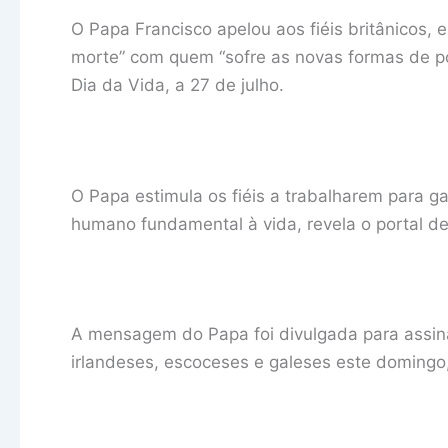
O Papa Francisco apelou aos fiéis britânicos,
morte” com quem “sofre as novas formas de p
Dia da Vida, a 27 de julho.
O Papa estimula os fiéis a trabalharem para ga
humano fundamental à vida, revela o portal 
A mensagem do Papa foi divulgada para assinal
irlandeses, escoceses e galeses este domingo,