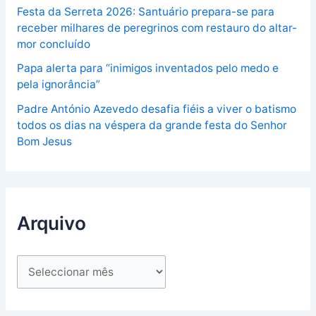
Festa da Serreta 2026: Santuário prepara-se para
receber milhares de peregrinos com restauro do altar-
mor concluído
Papa alerta para “inimigos inventados pelo medo e
pela ignorância”
Padre António Azevedo desafia fiéis a viver o batismo
todos os dias na véspera da grande festa do Senhor
Bom Jesus
Arquivo