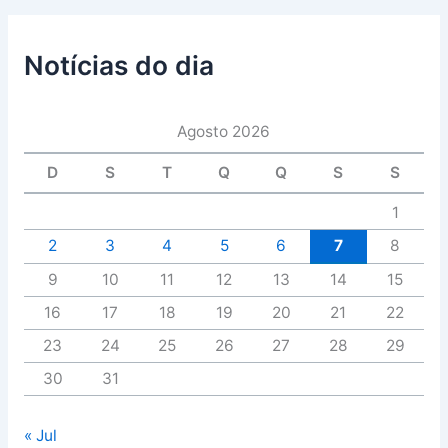
Notícias do dia
Agosto 2026
D
S
T
Q
Q
S
S
1
2
3
4
5
6
7
8
9
10
11
12
13
14
15
16
17
18
19
20
21
22
23
24
25
26
27
28
29
30
31
« Jul