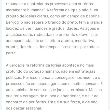
renunciar a controlar os processos com critérios
meramente humanos”. A reforma da Igreja não é um
projeto de ideias claras, como um campo de batalha.
Bergoglio não separa o branco do preto, tem a grande
lucidez de ver nuances e gradualidades. As ações e
decisões estão radicadas no profundo e devem ser
acompanhadas de uma leitura atenta, meditativa,
orante, dos sinais dos tempos, presentes por toda a
parte.
A verdadeira reforma da Igreja acontece no mais
profundo do coração humano, não em estratégias
políticas. Por isso, nunca a conseguiremos medir, e o
processo não começou agora, como muitos pensam. É
um caminho de sempre, que jamais terminará. Mas há
que ter a coragem de nunca o abandonar, e de ir ao
encontro de periferias. Esta é a sua força, a de não
nos deixar estagnar.