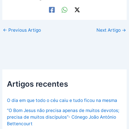
←
Previous Artigo
Next Artigo
→
Artigos recentes
O dia em que todo o céu caiu e tudo ficou na mesma
“O Bom Jesus não precisa apenas de muitos devotos;
precisa de muitos discípulos”- Cónego João António
Bettencourt