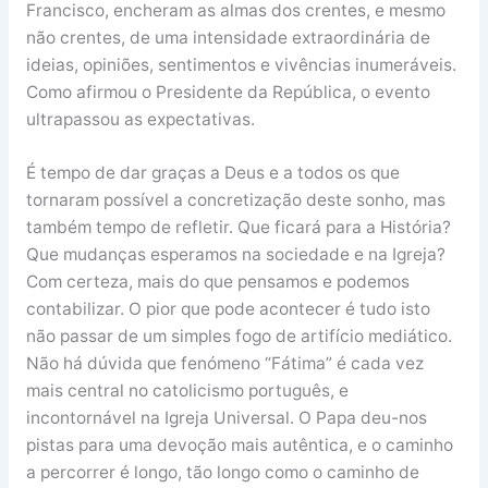
Francisco, encheram as almas dos crentes, e mesmo
não crentes, de uma intensidade extraordinária de
ideias, opiniões, sentimentos e vivências inumeráveis.
Como afirmou o Presidente da República, o evento
ultrapassou as expectativas.
É tempo de dar graças a Deus e a todos os que
tornaram possível a concretização deste sonho, mas
também tempo de refletir. Que ficará para a História?
Que mudanças esperamos na sociedade e na Igreja?
Com certeza, mais do que pensamos e podemos
contabilizar. O pior que pode acontecer é tudo isto
não passar de um simples fogo de artifício mediático.
Não há dúvida que fenómeno “Fátima” é cada vez
mais central no catolicismo português, e
incontornável na Igreja Universal. O Papa deu-nos
pistas para uma devoção mais autêntica, e o caminho
a percorrer é longo, tão longo como o caminho de