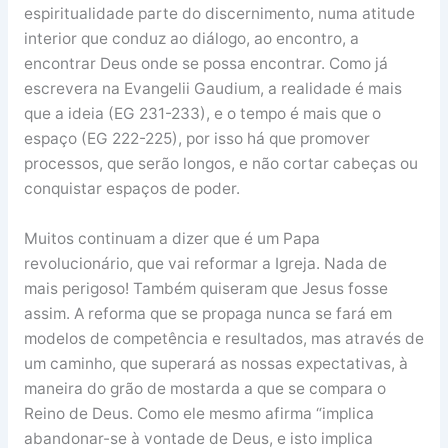
espiritualidade parte do discernimento, numa atitude
interior que conduz ao diálogo, ao encontro, a
encontrar Deus onde se possa encontrar. Como já
escrevera na Evangelii Gaudium, a realidade é mais
que a ideia (EG 231-233), e o tempo é mais que o
espaço (EG 222-225), por isso há que promover
processos, que serão longos, e não cortar cabeças ou
conquistar espaços de poder.
Muitos continuam a dizer que é um Papa
revolucionário, que vai reformar a Igreja. Nada de
mais perigoso! Também quiseram que Jesus fosse
assim. A reforma que se propaga nunca se fará em
modelos de competência e resultados, mas através de
um caminho, que superará as nossas expectativas, à
maneira do grão de mostarda a que se compara o
Reino de Deus. Como ele mesmo afirma “implica
abandonar-se à vontade de Deus, e isto implica