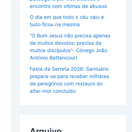
encontro com vítimas de abusos
O dia em que todo o céu caiu e
tudo ficou na mesma
“O Bom Jesus não precisa apenas
de muitos devotos; precisa de
muitos discípulos”- Cónego João
António Bettencourt
Festa da Serreta 2026: Santuário
prepara-se para receber milhares
de peregrinos com restauro do
altar-mor concluído
Arquivo