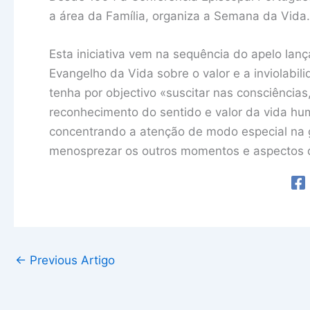
a área da Família, organiza a Semana da Vida.
Esta iniciativa vem na sequência do apelo lanç
Evangelho da Vida sobre o valor e a inviolabi
tenha por objectivo «suscitar nas consciências,
reconhecimento do sentido e valor da vida h
concentrando a atenção de modo especial na 
menosprezar os outros momentos e aspectos d
←
Previous Artigo