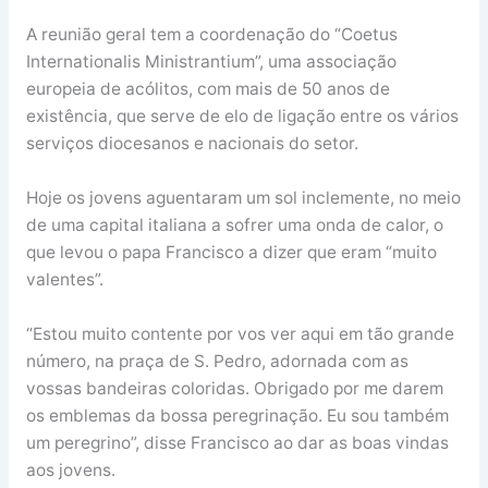
A reunião geral tem a coordenação do “Coetus
Internationalis Ministrantium”, uma associação
europeia de acólitos, com mais de 50 anos de
existência, que serve de elo de ligação entre os vários
serviços diocesanos e nacionais do setor.
Hoje os jovens aguentaram um sol inclemente, no meio
de uma capital italiana a sofrer uma onda de calor, o
que levou o papa Francisco a dizer que eram “muito
valentes”.
“Estou muito contente por vos ver aqui em tão grande
número, na praça de S. Pedro, adornada com as
vossas bandeiras coloridas. Obrigado por me darem
os emblemas da bossa peregrinação. Eu sou também
um peregrino”, disse Francisco ao dar as boas vindas
aos jovens.