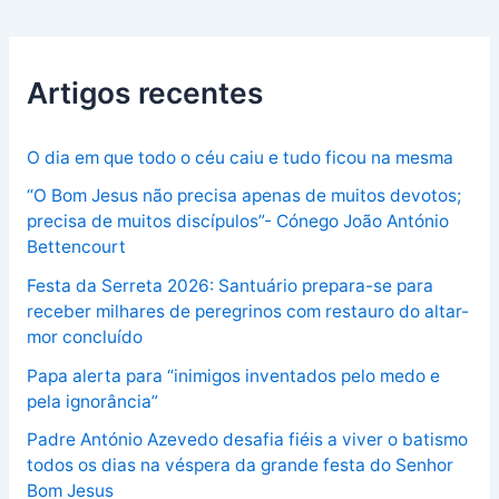
Artigos recentes
O dia em que todo o céu caiu e tudo ficou na mesma
“O Bom Jesus não precisa apenas de muitos devotos;
precisa de muitos discípulos”- Cónego João António
Bettencourt
Festa da Serreta 2026: Santuário prepara-se para
receber milhares de peregrinos com restauro do altar-
mor concluído
Papa alerta para “inimigos inventados pelo medo e
pela ignorância”
Padre António Azevedo desafia fiéis a viver o batismo
todos os dias na véspera da grande festa do Senhor
Bom Jesus