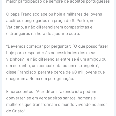
maior participação de sempre de acólitos portugueses
O papa Francisco apelou hoje a milhares de jovens
acólitos congregados na praça de S. Pedro, no
Vaticano, a não diferenciarem compatriotas e
estrangeiros na hora de ajudar o outro.
“Devemos começar por perguntar: ´O que posso fazer
hoje para responder às necessidades dos meus
vizinhos?´ e não diferenciar entre se é um amigou ou
um estranho, um compatriota ou um estrangeiro”,
disse Francisco perante cerca de 60 mil jovens que
chegaram a Roma em peregrinação.
E acrescentou: “Acreditem, fazendo isto podem
converter-se em verdadeiros santos, homens e
mulheres que transformam o mundo vivendo no amor
de Cristo”.