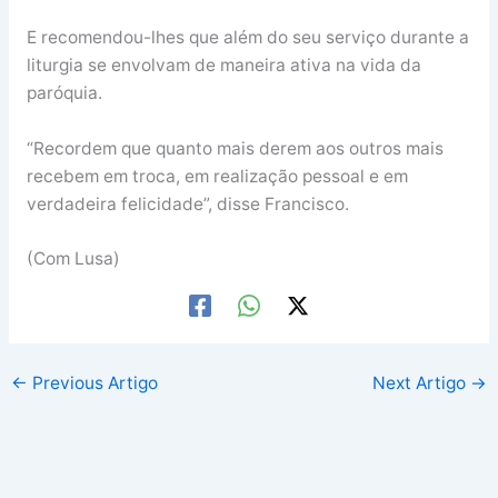
E recomendou-lhes que além do seu serviço durante a
liturgia se envolvam de maneira ativa na vida da
paróquia.
“Recordem que quanto mais derem aos outros mais
recebem em troca, em realização pessoal e em
verdadeira felicidade”, disse Francisco.
(Com Lusa)
←
Previous Artigo
Next Artigo
→